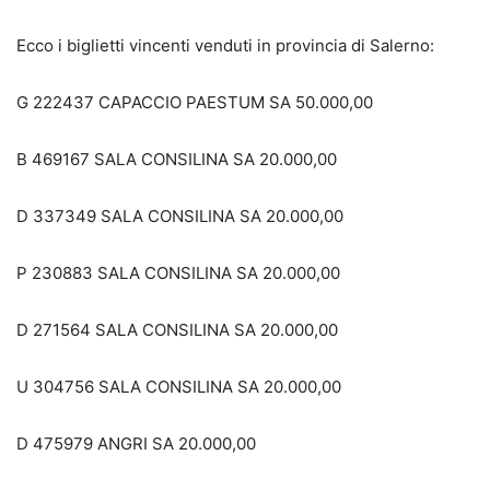
Ecco i biglietti vincenti venduti in provincia di Salerno:
G 222437 CAPACCIO PAESTUM SA 50.000,00
B 469167 SALA CONSILINA SA 20.000,00
D 337349 SALA CONSILINA SA 20.000,00
P 230883 SALA CONSILINA SA 20.000,00
D 271564 SALA CONSILINA SA 20.000,00
U 304756 SALA CONSILINA SA 20.000,00
D 475979 ANGRI SA 20.000,00