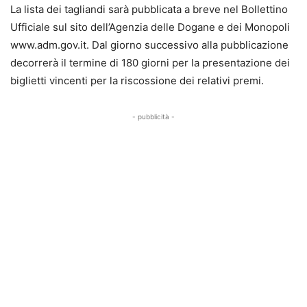
La lista dei tagliandi sarà pubblicata a breve nel Bollettino
Ufficiale sul sito dell’Agenzia delle Dogane e dei Monopoli
www.adm.gov.it. Dal giorno successivo alla pubblicazione
decorrerà il termine di 180 giorni per la presentazione dei
biglietti vincenti per la riscossione dei relativi premi.
- pubblicità -