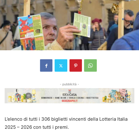
- pubblicità -
L’elenco di tutti i 306 biglietti vincenti della Lotteria Italia
2025 – 2026 con tutti i premi.