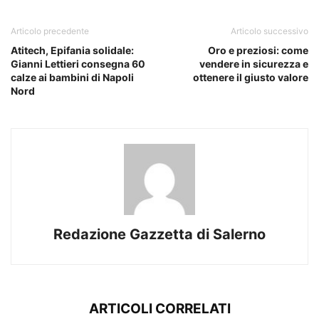
Articolo precedente
Articolo successivo
Atitech, Epifania solidale:
Oro e preziosi: come
Gianni Lettieri consegna 60
vendere in sicurezza e
calze ai bambini di Napoli
ottenere il giusto valore
Nord
Redazione Gazzetta di Salerno
ARTICOLI CORRELATI