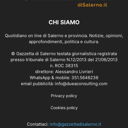
CHI SIAMO
Quotidiano on line di Salerno e provincia. Notizie, opinioni,
approfondimenti, politica e cultura.
© Gazzetta di Salerno testata giornalistica registrata
presso tribunale di Salerno N.12/2013 del 21/06/2013
n. ROC 38315
direttore: Alessandro Livrieri
WhatsApp & mobile: 351.5646236
email pubblicità: info@dueaconsulting.com
Privacy policy
Cookies policy
Contattaci:
info@gazzettadisalerno.it