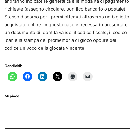
andranno indicate le generalità e le modalità di pagamento
richieste (assegno circolare, bonifico bancario o postale).
Stesso discorso per i premi ottenuti attraverso un biglietto
acquistato online: in questo caso è necessario presentare
un documento di identità valido, il codice fiscale, il codice
Iban e la stampa del promemoria di gioco oppure del
codice univoco della giocata vincente
Condividi:
Mi piace: