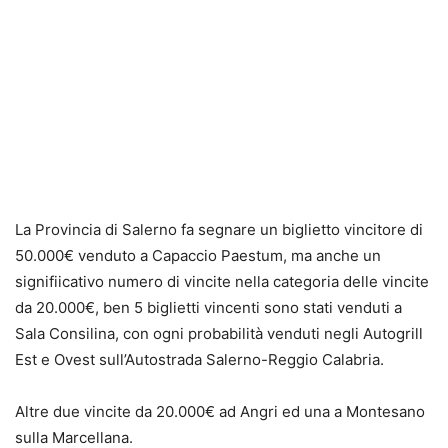
La Provincia di Salerno fa segnare un biglietto vincitore di
50.000€ venduto a Capaccio Paestum, ma anche un
signifiicativo numero di vincite nella categoria delle vincite
da 20.000€, ben 5 biglietti vincenti sono stati venduti a
Sala Consilina, con ogni probabilità venduti negli Autogrill
Est e Ovest sull’Autostrada Salerno-Reggio Calabria.
Altre due vincite da 20.000€ ad Angri ed una a Montesano
sulla Marcellana.