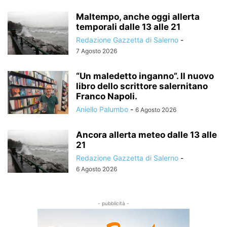
Maltempo, anche oggi allerta
temporali dalle 13 alle 21
Redazione Gazzetta di Salerno
-
7 Agosto 2026
“Un maledetto inganno”. Il nuovo
libro dello scrittore salernitano
Franco Napoli.
Aniello Palumbo
-
6 Agosto 2026
Ancora allerta meteo dalle 13 alle
21
Redazione Gazzetta di Salerno
-
6 Agosto 2026
- pubblicità -