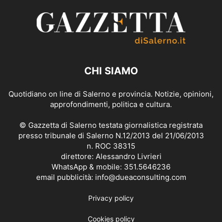
CHI SIAMO
Quotidiano on line di Salerno e provincia. Notizie, opinioni,
approfondimenti, politica e cultura.
© Gazzetta di Salerno testata giornalistica registrata
presso tribunale di Salerno N.12/2013 del 21/06/2013
n. ROC 38315
direttore: Alessandro Livrieri
WhatsApp & mobile: 351.5646236
email pubblicità: info@dueaconsulting.com
Privacy policy
Cookies policy