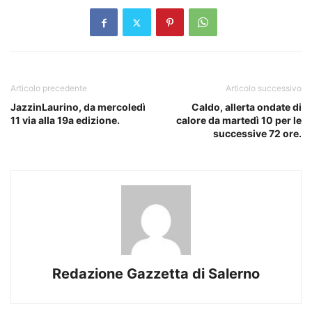
Articolo precedente
Articolo successivo
JazzinLaurino, da mercoledì
Caldo, allerta ondate di
11 via alla 19a edizione.
calore da martedì 10 per le
successive 72 ore.
Redazione Gazzetta di Salerno