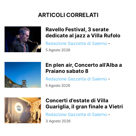
ARTICOLI CORRELATI
Ravello Festival, 3 serate
dedicate al jazz a Villa Rufolo
Redazione Gazzetta di Salerno
-
5 Agosto 2026
En plen air, Concerto all’Alba a
Praiano sabato 8
Redazione Gazzetta di Salerno
-
5 Agosto 2026
Concerti d’estate di Villa
Guariglia, il gran finale a Vietri
Redazione Gazzetta di Salerno
-
3 Agosto 2026