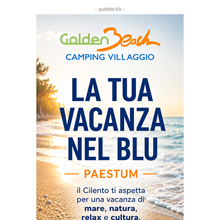
- pubblicità -