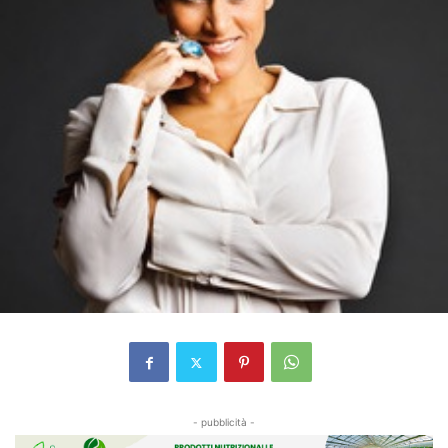
- pubblicità -