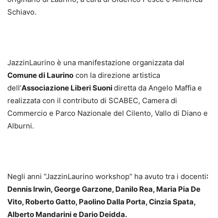
Schiavo.
JazzinLaurino è una manifestazione organizzata dal
Comune di Laurino
con la direzione artistica
dell’
Associazione Liberi Suoni
diretta da Angelo Maffia e
realizzata con il contributo di SCABEC, Camera di
Commercio e Parco Nazionale del Cilento, Vallo di Diano e
Alburni.
Negli anni “JazzinLaurino workshop” ha avuto tra i docenti
:
Dennis Irwin, George Garzone, Danilo Rea, Maria Pia De
Vito, Roberto Gatto, Paolino Dalla Porta, Cinzia Spata,
Alberto Mandarini e Dario Deidda.