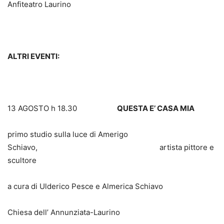
Anfiteatro Laurino
ALTRI EVENTI:
13 AGOSTO h 18.30
QUESTA E’ CASA MIA
primo studio sulla luce di Amerigo
Schiavo, artista pittore e
scultore
a cura di Ulderico Pesce e Almerica Schiavo
Chiesa dell’ Annunziata-Laurino