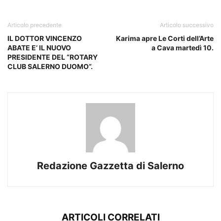
Articolo precedente
Articolo successivo
IL DOTTOR VINCENZO
Karima apre Le Corti dell’Arte
ABATE E’ IL NUOVO
a Cava martedì 10.
PRESIDENTE DEL “ROTARY
CLUB SALERNO DUOMO”.
Redazione Gazzetta di Salerno
ARTICOLI CORRELATI