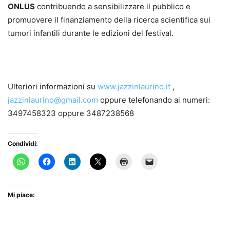
ONLUS
contribuendo a sensibilizzare il pubblico e
promuovere il finanziamento della ricerca scientifica sui
tumori infantili durante le edizioni del festival.
Ulteriori informazioni su
www.jazzinlaurino.it
,
jazzinlaurino@gmail.com
oppure telefonando ai numeri:
3497458323 oppure 3487238568
Condividi:
Mi piace: