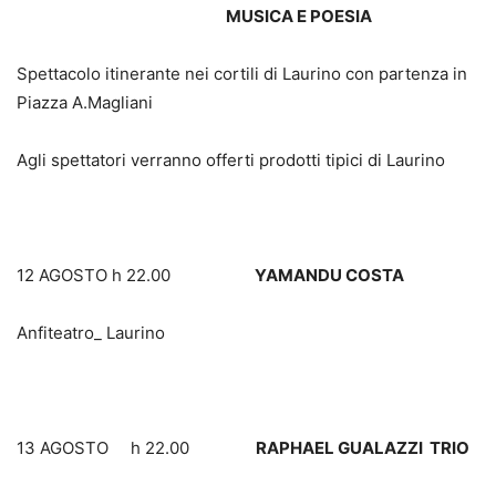
MUSICA E POESIA
Spettacolo itinerante nei cortili di Laurino con partenza in
Piazza A.Magliani
Agli spettatori verranno offerti prodotti tipici di Laurino
12 AGOSTO h 22.00
YAMANDU COSTA
Anfiteatro_ Laurino
13 AGOSTO h 22.00
RAPHAEL GUALAZZI TRIO