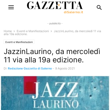
- pubblicità -
Home
Eventi e Manifestazioni
JazzinLaurino, da mercoledì 11 via
alla 19a edizione.
Eventi e Manifestazioni
JazzinLaurino, da mercoledì
11 via alla 19a edizione.
Di
Redazione Gazzetta di Salerno
-
9 Agosto 2021