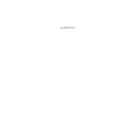
- pubblicità -