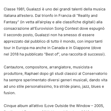
Classe 1981, Gualazzi è uno dei grandi talenti della musica
italiana all’estero. Dal trionfo in Francia di “Reality and
Fantasy” (in vetta all’airplay e alle classifiche digitali) alla
consacrazione all’Eurovision Song Contest dove espugnò
il secondo posto, Gualazzi non ha smesso di essere
apprezzato dal pubblico di tutto il mondo, con importanti
tour in Europa ma anche in Canada e in Giappone (dove
nel 2018 ha pubblicato “Best of”, una raccolta di successi).
Cantautore, compositore, arrangiatore, musicista e
produttore, Raphael dopo gli studi classici al Conservatorio
ha sempre sperimentato diversi generi musicali, dando vita
ad uno stile personalissimo, tra stride piano, jazz, blues e
fusion.
Cinque album all’attivo (Love Outside the Window – 2005,