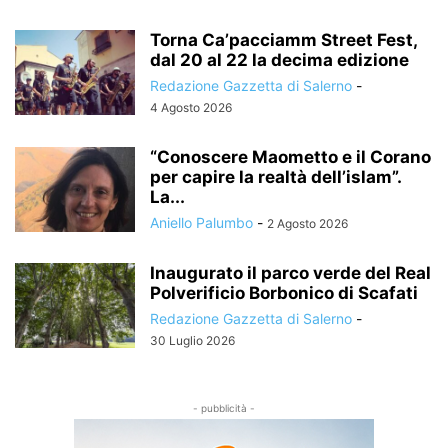
Torna Ca’pacciamm Street Fest,
dal 20 al 22 la decima edizione
Redazione Gazzetta di Salerno
-
4 Agosto 2026
“Conoscere Maometto e il Corano
per capire la realtà dell’islam”.
La...
Aniello Palumbo
-
2 Agosto 2026
Inaugurato il parco verde del Real
Polverificio Borbonico di Scafati
Redazione Gazzetta di Salerno
-
30 Luglio 2026
- pubblicità -