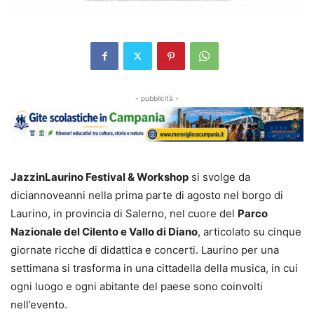
- pubblicità -
JazzinLaurino Festival & Workshop
si svolge da
diciannoveanni nella prima parte di agosto nel borgo di
Laurino, in provincia di Salerno, nel cuore del
Parco
Nazionale del Cilento e Vallo di Diano
, articolato su cinque
giornate ricche di didattica e concerti. Laurino per una
settimana si trasforma in una cittadella della musica, in cui
ogni luogo e ogni abitante del paese sono coinvolti
nell’evento.