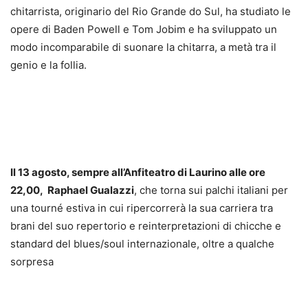
chitarrista, originario del Rio Grande do Sul, ha studiato le
opere di Baden Powell e Tom Jobim e ha sviluppato un
modo incomparabile di suonare la chitarra, a metà tra il
genio e la follia.
Il 13 agosto, sempre all’Anfiteatro di Laurino alle ore
22,00, Raphael Gualazzi
, che torna sui palchi italiani per
una tourné estiva in cui ripercorrerà la sua carriera tra
brani del suo repertorio e reinterpretazioni di chicche e
standard del blues/soul internazionale, oltre a qualche
sorpresa