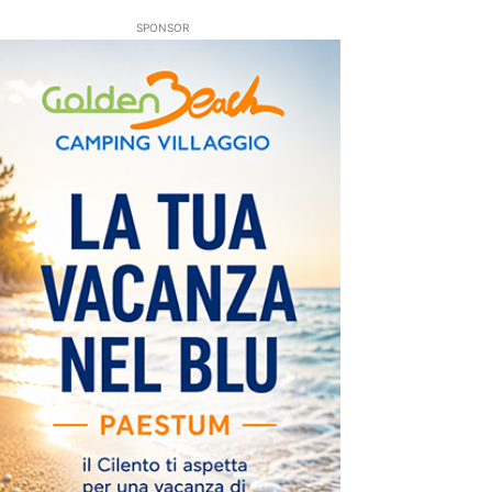
SPONSOR