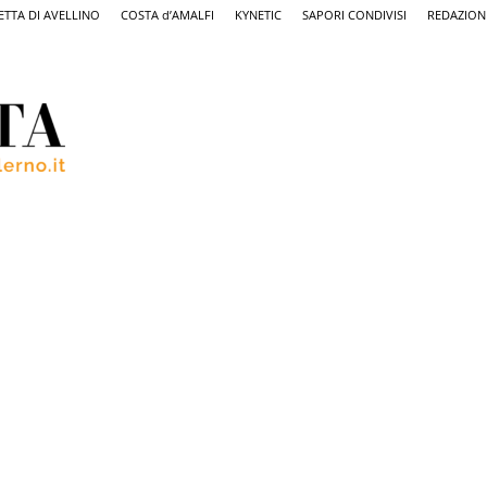
ETTA DI AVELLINO
COSTA d’AMALFI
KYNETIC
SAPORI CONDIVISI
REDAZION