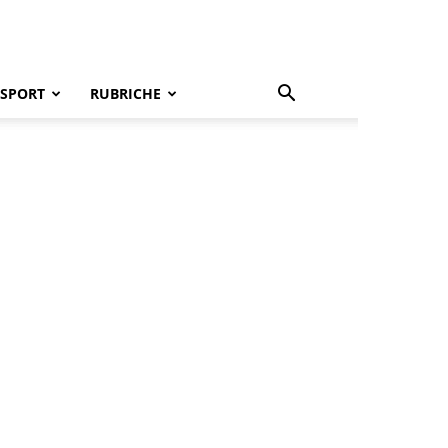
SPORT
RUBRICHE