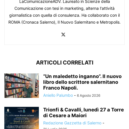
LaComunicazioneADV. Laureato in Scienze della
Comunicazione con tesi in marketing, alterna l'attività
giornalistica con quella di consulenza. Ha collaborato con il
ROMA (Cronaca Salerno), Il Nuovo Salernitano e Metropolis.
ARTICOLI CORRELATI
“Un maledetto inganno”. Il nuovo
libro dello scrittore salernitano
Franco Napoli.
Aniello Palumbo
-
6 Agosto 2026
Trionfi & Cavalli, lunedì 27 a Torre
di Cesare a Maiori
Redazione Gazzetta di Salerno
-