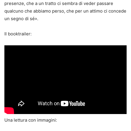
presenze, che a un tratto ci sembra di veder passare
qualcuno che abbiamo perso, che per un attimo ci concede
un segno di sé».
Il booktrailer:
Una lettura con immagini: