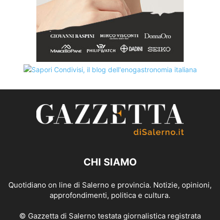
CHI SIAMO
Quotidiano on line di Salerno e provincia. Notizie, opinioni,
approfondimenti, politica e cultura.
© Gazzetta di Salerno testata giornalistica registrata