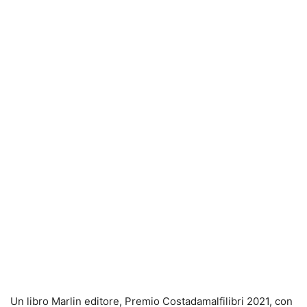
Un libro Marlin editore, Premio Costadamalfilibri 2021, con