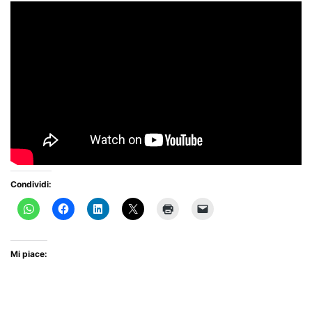
Condividi:
Mi piace: