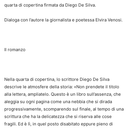
quarta di copertina firmata da Diego De Silva.
Dialoga con l’autore la giornalista e poetessa Elvira Venosi.
Il romanzo
Nella quarta di copertina, lo scrittore Diego De Silva
descrive le atmosfere della storia: «Non prendete il titolo
alla lettera, ampliatelo. Questo è un libro sull’assenza, che
aleggia su ogni pagina come una nebbia che si dirada
progressivamente, scomparendo sul finale, al tempo di una
scrittura che ha la delicatezza che si riserva alle cose
fragili. Ed è lì, in quel posto disabitato eppure pieno di