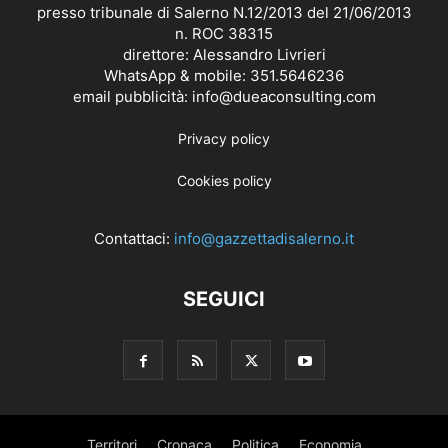
presso tribunale di Salerno N.12/2013 del 21/06/2013
n. ROC 38315
direttore: Alessandro Livrieri
WhatsApp & mobile: 351.5646236
email pubblicità: info@dueaconsulting.com
Privacy policy
Cookies policy
Contattaci:
info@gazzettadisalerno.it
SEGUICI
Territori
Cronaca
Politica
Economia