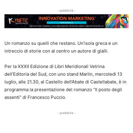
- pubblicità -
Un romanzo su quelli che restano. Un’isola greca e un
intreccio di storie con al centro un autore di gialli.
Per la XXXII Edizione di Libri Meridionali Vetrina
dell’Editoria del Sud, con uno stand Marlin, mercoledì 13
luglio, alle 21.30, al Castello dell’Abate di Castellabate, è in
programma la presentazione del romanzo “Il posto degli
assenti” di Francesco Puccio.
- pubblicità -