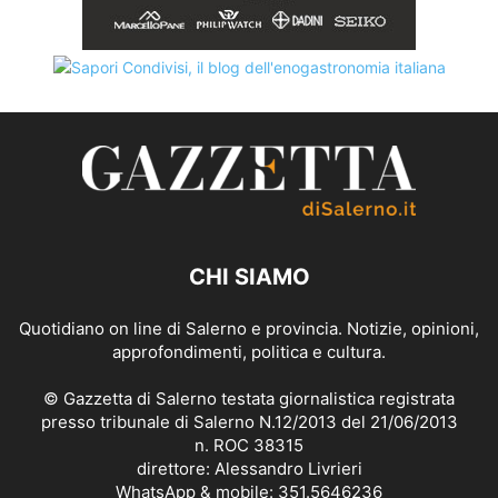
CHI SIAMO
Quotidiano on line di Salerno e provincia. Notizie, opinioni,
approfondimenti, politica e cultura.
© Gazzetta di Salerno testata giornalistica registrata
presso tribunale di Salerno N.12/2013 del 21/06/2013
n. ROC 38315
direttore: Alessandro Livrieri
WhatsApp & mobile: 351.5646236