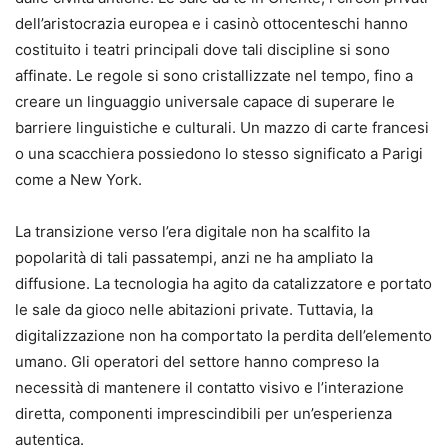
dell’aristocrazia europea e i casinò ottocenteschi hanno
costituito i teatri principali dove tali discipline si sono
affinate. Le regole si sono cristallizzate nel tempo, fino a
creare un linguaggio universale capace di superare le
barriere linguistiche e culturali. Un mazzo di carte francesi
o una scacchiera possiedono lo stesso significato a Parigi
come a New York.
La transizione verso l’era digitale non ha scalfito la
popolarità di tali passatempi, anzi ne ha ampliato la
diffusione. La tecnologia ha agito da catalizzatore e portato
le sale da gioco nelle abitazioni private. Tuttavia, la
digitalizzazione non ha comportato la perdita dell’elemento
umano. Gli operatori del settore hanno compreso la
necessità di mantenere il contatto visivo e l’interazione
diretta, componenti imprescindibili per un’esperienza
autentica.