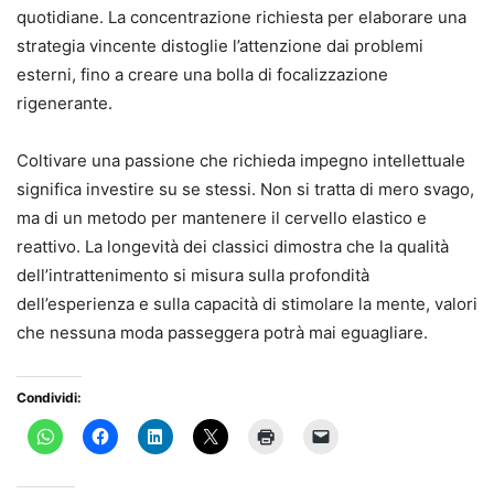
quotidiane. La concentrazione richiesta per elaborare una
strategia vincente distoglie l’attenzione dai problemi
esterni, fino a creare una bolla di focalizzazione
rigenerante.
Coltivare una passione che richieda impegno intellettuale
significa investire su se stessi. Non si tratta di mero svago,
ma di un metodo per mantenere il cervello elastico e
reattivo. La longevità dei classici dimostra che la qualità
dell’intrattenimento si misura sulla profondità
dell’esperienza e sulla capacità di stimolare la mente, valori
che nessuna moda passeggera potrà mai eguagliare.
Condividi: