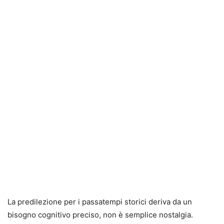
La predilezione per i passatempi storici deriva da un
bisogno cognitivo preciso, non è semplice nostalgia.