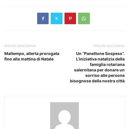
Articolo precedente
Articolo successivo
Maltempo, allerta prorogata
Un “Panettone Sospeso”.
fino alla mattina di Natale
L’iniziativa natalizia della
famiglia rotariana
salernitana per donare un
sorriso alle persone
bisognose della nostra città