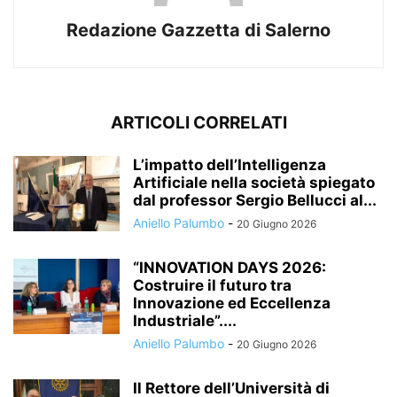
Redazione Gazzetta di Salerno
ARTICOLI CORRELATI
L’impatto dell’Intelligenza
Artificiale nella società spiegato
dal professor Sergio Bellucci al...
Aniello Palumbo
-
20 Giugno 2026
“INNOVATION DAYS 2026:
Costruire il futuro tra
Innovazione ed Eccellenza
Industriale”....
Aniello Palumbo
-
20 Giugno 2026
Il Rettore dell’Università di