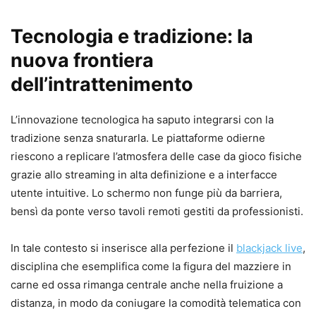
Tecnologia e tradizione: la
nuova frontiera
dell’intrattenimento
L’innovazione tecnologica ha saputo integrarsi con la
tradizione senza snaturarla. Le piattaforme odierne
riescono a replicare l’atmosfera delle case da gioco fisiche
grazie allo streaming in alta definizione e a interfacce
utente intuitive. Lo schermo non funge più da barriera,
bensì da ponte verso tavoli remoti gestiti da professionisti.
In tale contesto si inserisce alla perfezione il
blackjack live
,
disciplina che esemplifica come la figura del mazziere in
carne ed ossa rimanga centrale anche nella fruizione a
distanza, in modo da coniugare la comodità telematica con