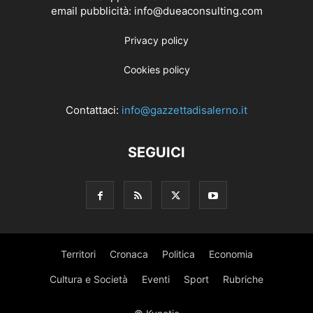
email pubblicità: info@dueaconsulting.com
Privacy policy
Cookies policy
Contattaci:
info@gazzettadisalerno.it
SEGUICI
Territori
Cronaca
Politica
Economia
Cultura e Società
Eventi
Sport
Rubriche