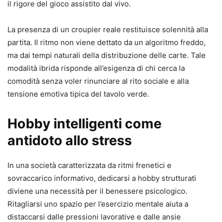
il rigore del gioco assistito dal vivo.
La presenza di un croupier reale restituisce solennità alla
partita. Il ritmo non viene dettato da un algoritmo freddo,
ma dai tempi naturali della distribuzione delle carte. Tale
modalità ibrida risponde all’esigenza di chi cerca la
comodità senza voler rinunciare al rito sociale e alla
tensione emotiva tipica del tavolo verde.
Hobby intelligenti come
antidoto allo stress
In una società caratterizzata da ritmi frenetici e
sovraccarico informativo, dedicarsi a hobby strutturati
diviene una necessità per il benessere psicologico.
Ritagliarsi uno spazio per l’esercizio mentale aiuta a
distaccarsi dalle pressioni lavorative e dalle ansie