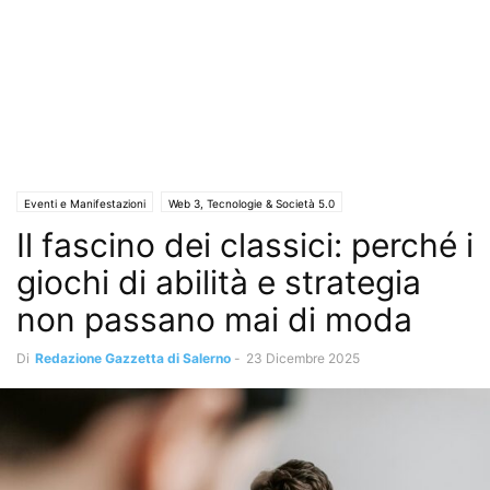
Eventi e Manifestazioni
Web 3, Tecnologie & Società 5.0
Il fascino dei classici: perché i
giochi di abilità e strategia
non passano mai di moda
Di
Redazione Gazzetta di Salerno
-
23 Dicembre 2025