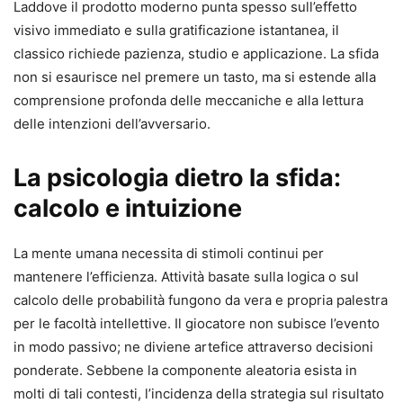
Laddove il prodotto moderno punta spesso sull’effetto
visivo immediato e sulla gratificazione istantanea, il
classico richiede pazienza, studio e applicazione. La sfida
non si esaurisce nel premere un tasto, ma si estende alla
comprensione profonda delle meccaniche e alla lettura
delle intenzioni dell’avversario.
La psicologia dietro la sfida:
calcolo e intuizione
La mente umana necessita di stimoli continui per
mantenere l’efficienza. Attività basate sulla logica o sul
calcolo delle probabilità fungono da vera e propria palestra
per le facoltà intellettive. Il giocatore non subisce l’evento
in modo passivo; ne diviene artefice attraverso decisioni
ponderate. Sebbene la componente aleatoria esista in
molti di tali contesti, l’incidenza della strategia sul risultato