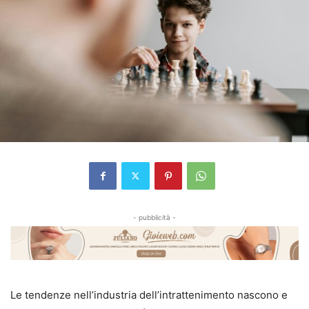
- pubblicità -
Le tendenze nell’industria dell’intrattenimento nascono e