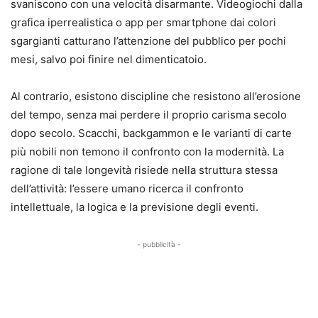
svaniscono con una velocità disarmante. Videogiochi dalla
grafica iperrealistica o app per smartphone dai colori
sgargianti catturano l’attenzione del pubblico per pochi
mesi, salvo poi finire nel dimenticatoio.
Al contrario, esistono discipline che resistono all’erosione
del tempo, senza mai perdere il proprio carisma secolo
dopo secolo. Scacchi, backgammon e le varianti di carte
più nobili non temono il confronto con la modernità. La
ragione di tale longevità risiede nella struttura stessa
dell’attività: l’essere umano ricerca il confronto
intellettuale, la logica e la previsione degli eventi.
- pubblicità -