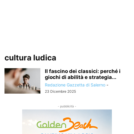
cultura ludica
Il fascino dei classici: perché i
giochi di abilità e strategia...
Redazione Gazzetta di Salerno
-
23 Dicembre 2025
- pubblicità -