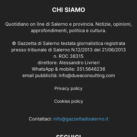
CHI SIAMO
Quotidiano on line di Salerno e provincia. Notizie, opinioni,
approfondimenti, politica e cultura.
© Gazzetta di Salerno testata giornalistica registrata
presso tribunale di Salerno N.12/2013 del 21/06/2013
n. ROC 38315
direttore: Alessandro Livrieri
WhatsApp & mobile: 351.5646236
email pubblicità: info@dueaconsulting.com
Privacy policy
Cookies policy
Contattaci:
info@gazzettadisalerno.it