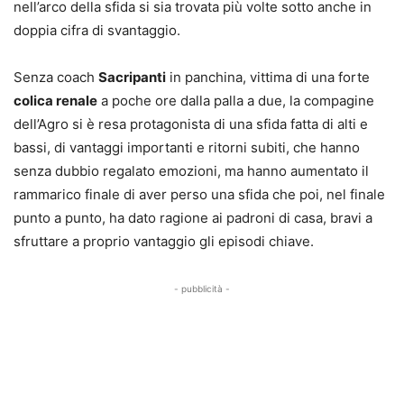
nell’arco della sfida si sia trovata più volte sotto anche in
doppia cifra di svantaggio.
Senza coach
Sacripanti
in panchina, vittima di una forte
colica renale
a poche ore dalla palla a due, la compagine
dell’Agro si è resa protagonista di una sfida fatta di alti e
bassi, di vantaggi importanti e ritorni subiti, che hanno
senza dubbio regalato emozioni, ma hanno aumentato il
rammarico finale di aver perso una sfida che poi, nel finale
punto a punto, ha dato ragione ai padroni di casa, bravi a
sfruttare a proprio vantaggio gli episodi chiave.
- pubblicità -