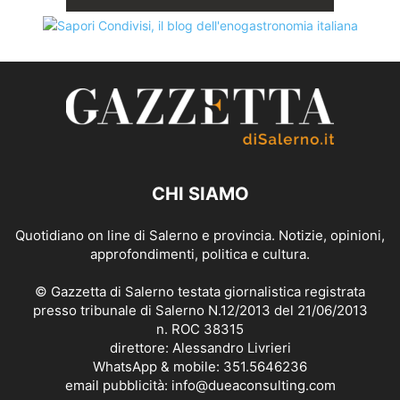
CHI SIAMO
Quotidiano on line di Salerno e provincia. Notizie, opinioni,
approfondimenti, politica e cultura.
© Gazzetta di Salerno testata giornalistica registrata
presso tribunale di Salerno N.12/2013 del 21/06/2013
n. ROC 38315
direttore: Alessandro Livrieri
WhatsApp & mobile: 351.5646236
email pubblicità: info@dueaconsulting.com