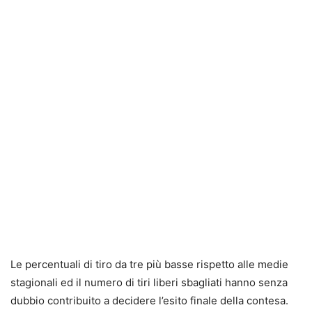
Le percentuali di tiro da tre più basse rispetto alle medie
stagionali ed il numero di tiri liberi sbagliati hanno senza
dubbio contribuito a decidere l’esito finale della contesa.