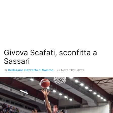
Givova Scafati, sconfitta a
Sassari
Di
Redazione Gazzetta di Salerno
-
27 Novembre 2023