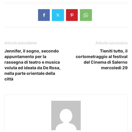
Articolo precedente
Articolo successivo
Jennifer, il sogno, secondo
Tieniti tutto, il
appuntamento per la
cortometraggio al festival
rassegna di teatro e musica
del Cinema di Salerno
voluta ed ideata da De Rosa,
mercoledì 29
nella parte orientale della
città