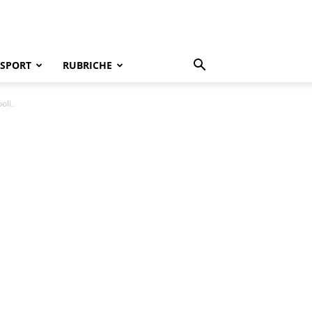
SPORT
RUBRICHE
oli.