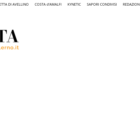
ETTA DI AVELLINO
COSTA d’AMALFI
KYNETIC
SAPORI CONDIVISI
REDAZION