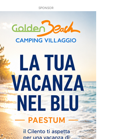
SPONSOR