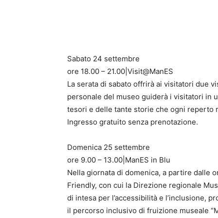
Sabato 24 settembre
ore 18.00 – 21.00|Visit@ManES
La serata di sabato offrirà ai visitatori due vi
personale del museo guiderà i visitatori in 
tesori e delle tante storie che ogni reperto 
Ingresso gratuito senza prenotazione.
Domenica 25 settembre
ore 9.00 – 13.00|ManES in Blu
Nella giornata di domenica, a partire dalle o
Friendly, con cui la Direzione regionale Mu
di intesa per l’accessibilità e l’inclusione, 
il percorso inclusivo di fruizione museale “