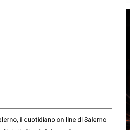
alerno, il quotidiano on line di Salerno