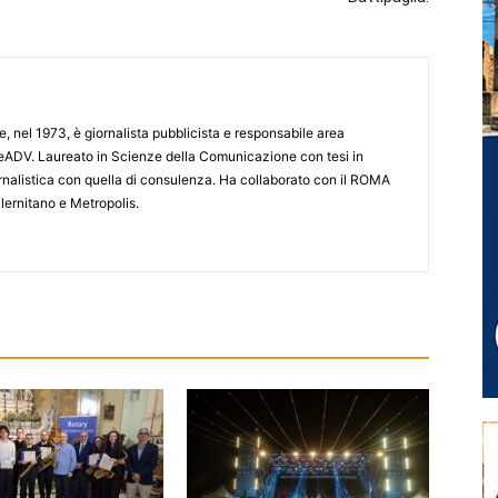
e, nel 1973, è giornalista pubblicista e responsabile area
ADV. Laureato in Scienze della Comunicazione con tesi in
iornalistica con quella di consulenza. Ha collaborato con il ROMA
lernitano e Metropolis.