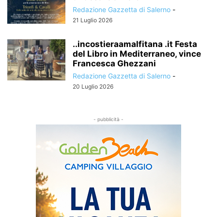
Redazione Gazzetta di Salerno
-
21 Luglio 2026
..incostieraamalfitana .it Festa
del Libro in Mediterraneo, vince
Francesca Ghezzani
Redazione Gazzetta di Salerno
-
20 Luglio 2026
- pubblicità -