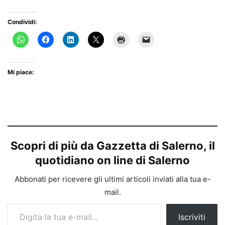
Condividi:
Mi piace:
Scopri di più da Gazzetta di Salerno, il
quotidiano on line di Salerno
Abbonati per ricevere gli ultimi articoli inviati alla tua e-
mail.
Digita la tua e-mail...
Iscriviti