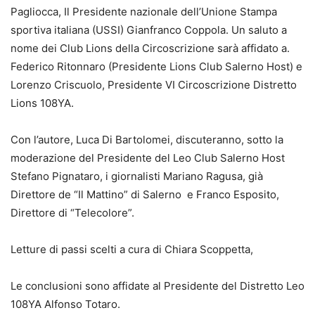
Pagliocca, Il Presidente nazionale dell’Unione Stampa
sportiva italiana (USSI) Gianfranco Coppola. Un saluto a
nome dei Club Lions della Circoscrizione sarà affidato a.
Federico Ritonnaro (Presidente Lions Club Salerno Host) e
Lorenzo Criscuolo, Presidente VI Circoscrizione Distretto
Lions 108YA.
Con l’autore, Luca Di Bartolomei, discuteranno, sotto la
moderazione del Presidente del Leo Club Salerno Host
Stefano Pignataro, i giornalisti Mariano Ragusa, già
Direttore de “Il Mattino” di Salerno e Franco Esposito,
Direttore di “Telecolore”.
Letture di passi scelti a cura di Chiara Scoppetta,
Le conclusioni sono affidate al Presidente del Distretto Leo
108YA Alfonso Totaro.