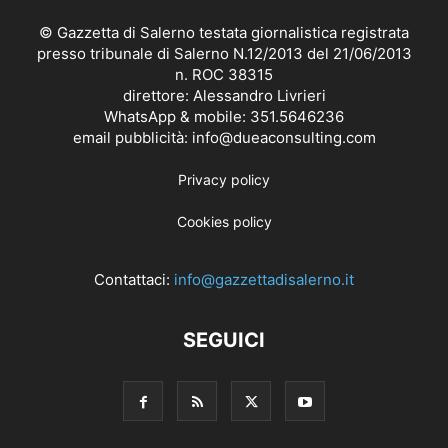
© Gazzetta di Salerno testata giornalistica registrata
presso tribunale di Salerno N.12/2013 del 21/06/2013
n. ROC 38315
direttore: Alessandro Livrieri
WhatsApp & mobile: 351.5646236
email pubblicità: info@dueaconsulting.com
Privacy policy
Cookies policy
Contattaci:
info@gazzettadisalerno.it
SEGUICI