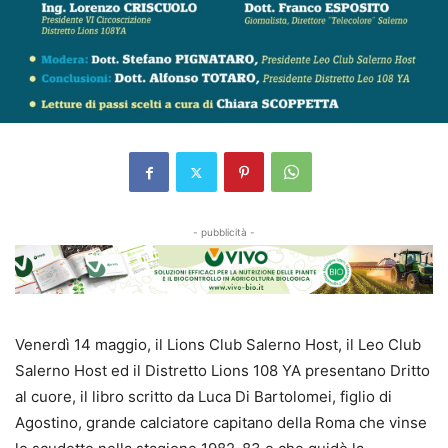
- pubblicità -
Venerdì 14 maggio, il Lions Club Salerno Host, il Leo Club
Salerno Host ed il Distretto Lions 108 YA presentano Dritto
al cuore, il libro scritto da Luca Di Bartolomei, figlio di
Agostino, grande calciatore capitano della Roma che vinse