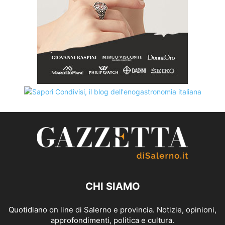
CHI SIAMO
Quotidiano on line di Salerno e provincia. Notizie, opinioni,
approfondimenti, politica e cultura.