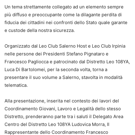
Un tema strettamente collegato ad un elemento sempre
più diffuso e preoccupante come la dilagante perdita di
fiducia dei cittadini nei confronti dello Stato quale garante
e custode della nostra sicurezza.
Organizzato dal Leo Club Salerno Host e Leo Club Irpinia
nelle persone dei Presidenti Stefano Pignataro e
Francesco Pagliocca e patrocinato dal Distretto Leo 108YA,
Luca Di Bartolomei, per la seconda volta, torna a
presentare il suo volume a Salerno, stavolta in modalità
telematica.
Alla presentazione, inserita nel contesto dei lavori del
Coordinamento Giovani, Lavoro e Legalità dello stesso
Distretto, prenderanno parte tra i saluti il Delegato Area
Centro del Distretto Leo 108YA Ludovica Morra, Il
Rappresentante dello Coordinamento Francesco