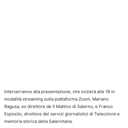
Interverranno alla presentazione, che inizierà alle 18 in
modalità streaming sulla piattaforma Zoom, Mariano
Ragusa, ex direttore de Il Mattino di Salerno, e Franco
Esposito, direttore dei servizi giornalistici di Telecolore e
memoria storica della Salernitana.