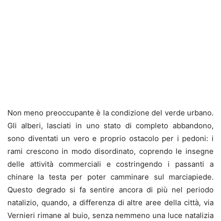
Non meno preoccupante è la condizione del verde urbano.
Gli alberi, lasciati in uno stato di completo abbandono,
sono diventati un vero e proprio ostacolo per i pedoni: i
rami crescono in modo disordinato, coprendo le insegne
delle attività commerciali e costringendo i passanti a
chinare la testa per poter camminare sul marciapiede.
Questo degrado si fa sentire ancora di più nel periodo
natalizio, quando, a differenza di altre aree della città, via
Vernieri rimane al buio, senza nemmeno una luce natalizia