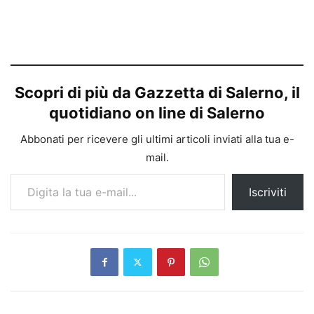
Scopri di più da Gazzetta di Salerno, il
quotidiano on line di Salerno
Abbonati per ricevere gli ultimi articoli inviati alla tua e-
mail.
Digita la tua e-mail...
Iscriviti