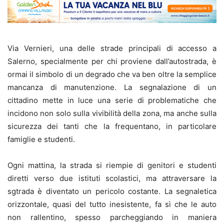
Via Vernieri, una delle strade principali di accesso a
Salerno, specialmente per chi proviene dall’autostrada, è
ormai il simbolo di un degrado che va ben oltre la semplice
mancanza di manutenzione. La segnalazione di un
cittadino mette in luce una serie di problematiche che
incidono non solo sulla vivibilità della zona, ma anche sulla
sicurezza dei tanti che la frequentano, in particolare
famiglie e studenti.
Ogni mattina, la strada si riempie di genitori e studenti
diretti verso due istituti scolastici, ma attraversare la
sgtrada è diventato un pericolo costante. La segnaletica
orizzontale, quasi del tutto inesistente, fa sì che le auto
non rallentino, spesso parcheggiando in maniera