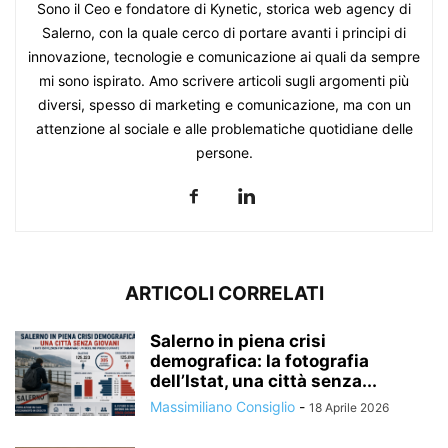
Sono il Ceo e fondatore di Kynetic, storica web agency di
Salerno, con la quale cerco di portare avanti i principi di
innovazione, tecnologie e comunicazione ai quali da sempre
mi sono ispirato. Amo scrivere articoli sugli argomenti più
diversi, spesso di marketing e comunicazione, ma con un
attenzione al sociale e alle problematiche quotidiane delle
persone.
ARTICOLI CORRELATI
Salerno in piena crisi
demografica: la fotografia
dell’Istat, una città senza...
Massimiliano Consiglio
-
18 Aprile 2026