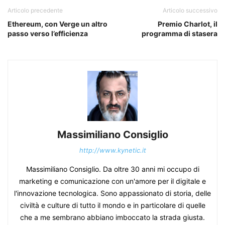
Articolo precedente
Articolo successivo
Ethereum, con Verge un altro
Premio Charlot, il
passo verso l’efficienza
programma di stasera
Massimiliano Consiglio
http://www.kynetic.it
Massimiliano Consiglio. Da oltre 30 anni mi occupo di
marketing e comunicazione con un'amore per il digitale e
l'innovazione tecnologica. Sono appassionato di storia, delle
civiltà e culture di tutto il mondo e in particolare di quelle
che a me sembrano abbiano imboccato la strada giusta.