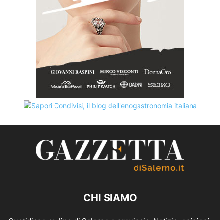
CHI SIAMO