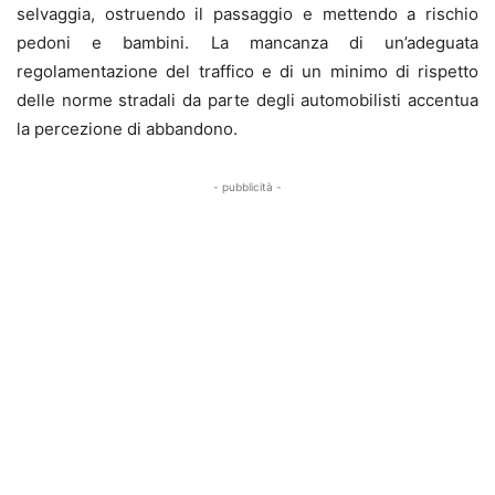
selvaggia, ostruendo il passaggio e mettendo a rischio
pedoni e bambini. La mancanza di un’adeguata
regolamentazione del traffico e di un minimo di rispetto
delle norme stradali da parte degli automobilisti accentua
la percezione di abbandono.
- pubblicità -