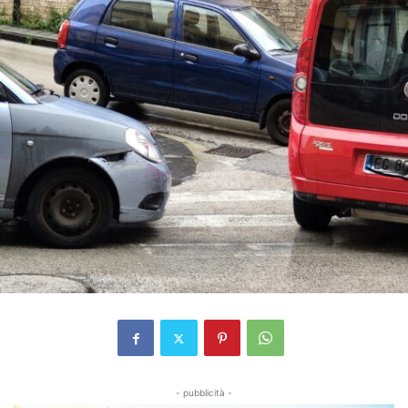
- pubblicità -