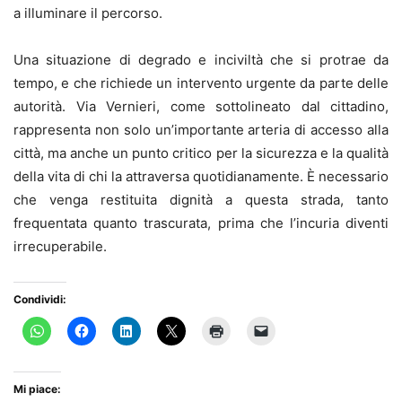
a illuminare il percorso.
Una situazione di degrado e inciviltà che si protrae da
tempo, e che richiede un intervento urgente da parte delle
autorità. Via Vernieri, come sottolineato dal cittadino,
rappresenta non solo un’importante arteria di accesso alla
città, ma anche un punto critico per la sicurezza e la qualità
della vita di chi la attraversa quotidianamente. È necessario
che venga restituita dignità a questa strada, tanto
frequentata quanto trascurata, prima che l’incuria diventi
irrecuperabile.
Condividi:
Mi piace: