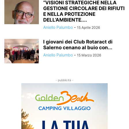
“VISIONI STRATEGICHE NELLA
GESTIONE CIRCOLARE DEI RIFIUTI
E NELLA PROTEZIONE
DELL’AMBIENTE....
Aniello Palumbo
-
15 Aprile 2026
I giovani dei Club Rotaract di
Salerno cenano al buio con...
Aniello Palumbo
-
15 Marzo 2026
- pubblicità -