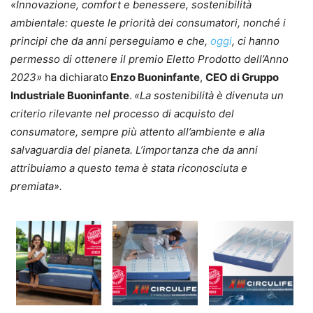
«Innovazione, comfort e benessere, sostenibilità
ambientale: queste le priorità dei consumatori, nonché i
principi che da anni perseguiamo e che,
oggi
, ci hanno
permesso di ottenere il premio Eletto Prodotto dell’Anno
2023»
ha dichiarato
Enzo Buoninfante
,
CEO di Gruppo
Industriale Buoninfante
.
«La sostenibilità è divenuta un
criterio rilevante nel processo di acquisto del
consumatore, sempre più attento all’ambiente e alla
salvaguardia del pianeta. L’importanza che da anni
attribuiamo a questo tema è stata riconosciuta e
premiata».