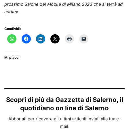
prossimo Salone del Mobile di Milano 2023 che si terrà ad
aprile».
Condividi:
Mi piace:
Scopri di più da Gazzetta di Salerno, il
quotidiano on line di Salerno
Abbonati per ricevere gli ultimi articoli inviati alla tua e-
mail.