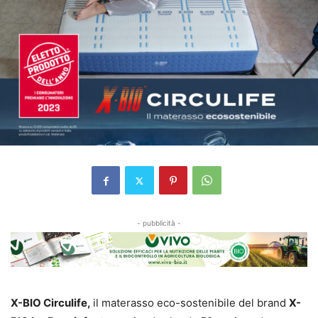
- pubblicità -
X-BIO Circulife,
il materasso eco-sostenibile del brand
X-