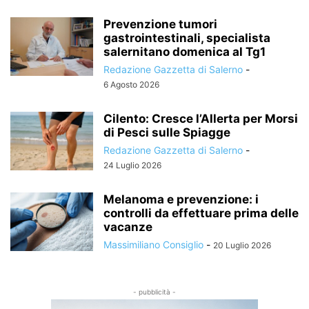
Prevenzione tumori
gastrointestinali, specialista
salernitano domenica al Tg1
Redazione Gazzetta di Salerno
-
6 Agosto 2026
Cilento: Cresce l’Allerta per Morsi
di Pesci sulle Spiagge
Redazione Gazzetta di Salerno
-
24 Luglio 2026
Melanoma e prevenzione: i
controlli da effettuare prima delle
vacanze
Massimiliano Consiglio
-
20 Luglio 2026
- pubblicità -