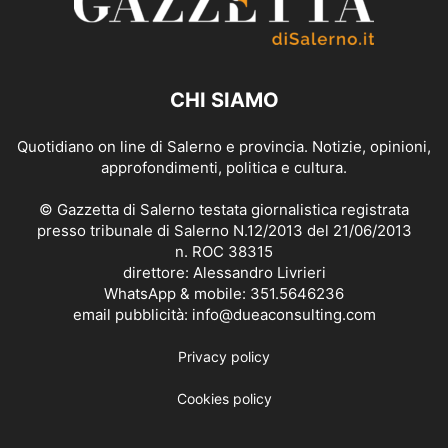
CHI SIAMO
Quotidiano on line di Salerno e provincia. Notizie, opinioni,
approfondimenti, politica e cultura.
© Gazzetta di Salerno testata giornalistica registrata
presso tribunale di Salerno N.12/2013 del 21/06/2013
n. ROC 38315
direttore: Alessandro Livrieri
WhatsApp & mobile: 351.5646236
email pubblicità: info@dueaconsulting.com
Privacy policy
Cookies policy