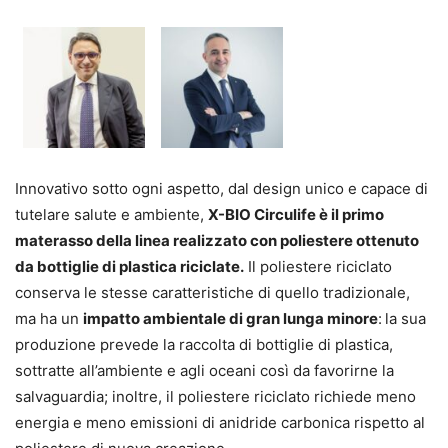
Innovativo sotto ogni aspetto, dal design unico e capace di
tutelare salute e ambiente,
X-BIO Circulife è il primo
materasso della linea realizzato con poliestere ottenuto
da bottiglie di plastica riciclate.
Il poliestere riciclato
conserva le stesse caratteristiche di quello tradizionale,
ma ha un
impatto ambientale di gran lunga minore
:
la sua
produzione prevede la raccolta di bottiglie di plastica,
sottratte all’ambiente e agli oceani così da favorirne la
salvaguardia; inoltre, il poliestere riciclato richiede meno
energia e meno emissioni di anidride carbonica rispetto al