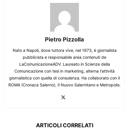
Pietro Pizzolla
Nato a Napoli, dove tuttora vive, nel 1973, è giornalista
pubblicista e responsabile area contenuti de
LaComunicazioneADV. Laureato in Scienze della
Comunicazione con tesi in marketing, alterna l'attività
giornalistica con quella di consulenza. Ha collaborato con il
ROMA (Cronaca Salerno), Il Nuovo Salernitano e Metropolis.
ARTICOLI CORRELATI