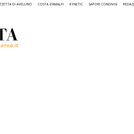
ZETTA DI AVELLINO
COSTA d’AMALFI
KYNETIC
SAPORI CONDIVISI
REDAZ