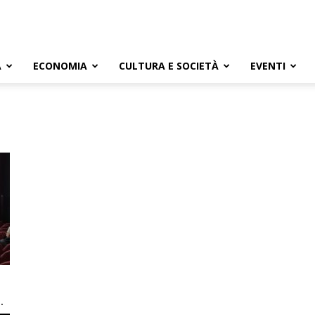
A
ECONOMIA
CULTURA E SOCIETÀ
EVENTI
.