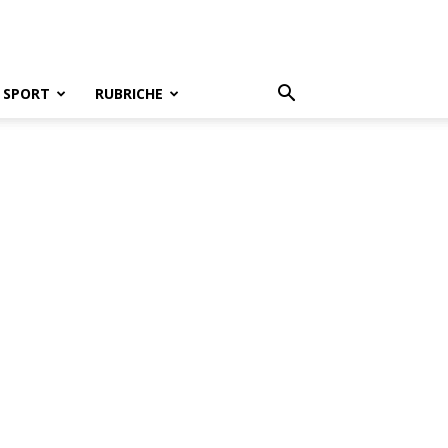
SPORT
RUBRICHE