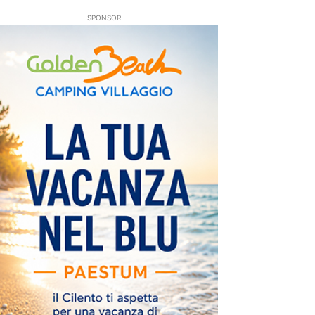
SPONSOR