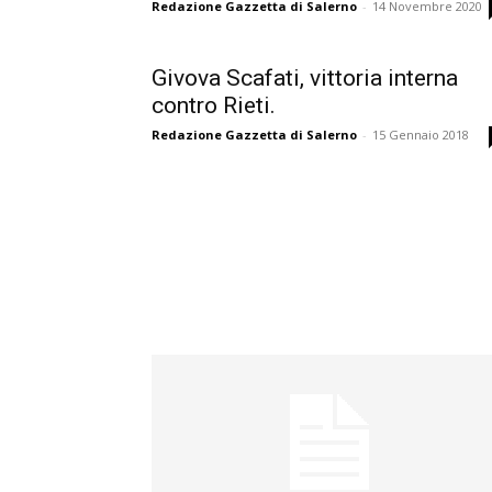
Redazione Gazzetta di Salerno
-
14 Novembre 2020
Givova Scafati, vittoria interna
contro Rieti.
Redazione Gazzetta di Salerno
-
15 Gennaio 2018