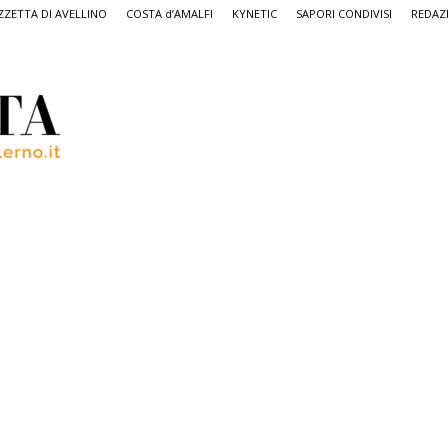
ZETTA DI AVELLINO
COSTA d’AMALFI
KYNETIC
SAPORI CONDIVISI
REDAZ