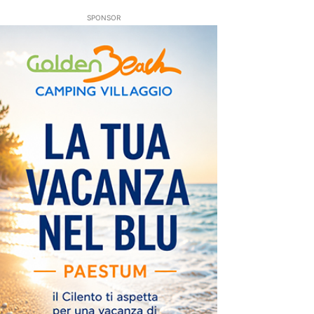
SPONSOR