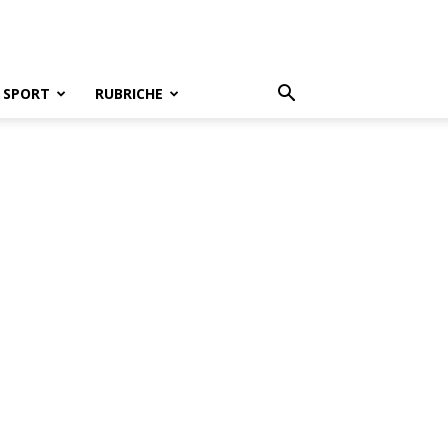
SPORT
RUBRICHE