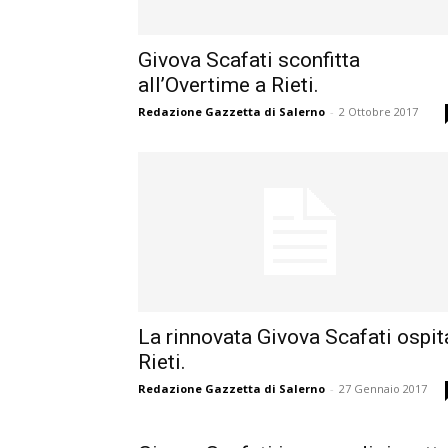
Givova Scafati sconfitta
all’Overtime a Rieti.
Redazione Gazzetta di Salerno
-
2 Ottobre 2017
La rinnovata Givova Scafati ospit
Rieti.
Redazione Gazzetta di Salerno
-
27 Gennaio 2017