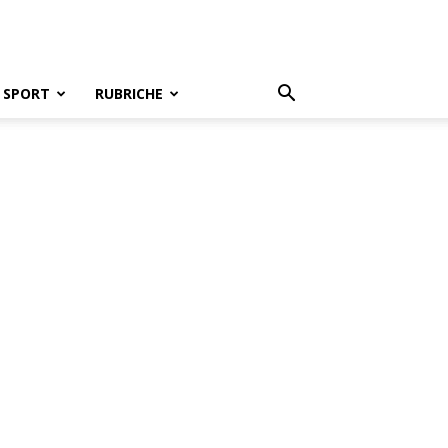
SPORT
RUBRICHE