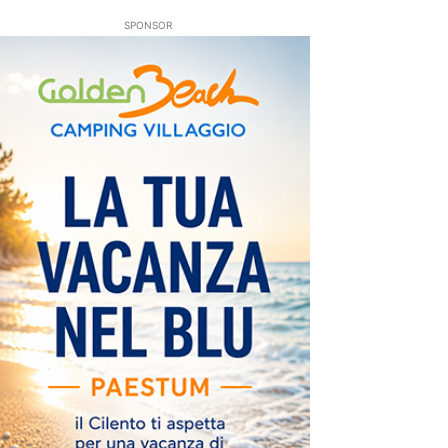
SPONSOR