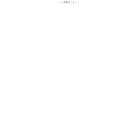
- pubblicità -