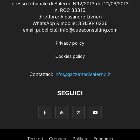
presso tribunale di Salerno N.12/2013 del 21/06/2013
n. ROC 38315
direttore: Alessandro Livrieri
WhatsApp & mobile: 351.5646236
email pubblicità: info@dueaconsulting.com
Privacy policy
Cookies policy
Contattaci:
info@gazzettadisalerno.it
SEGUICI
Territori
Cronaca
Politica
Economia