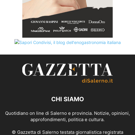
CHI SIAMO
Quotidiano on line di Salerno e provincia. Notizie, opinioni,
approfondimenti, politica e cultura.
© Gazzetta di Salerno testata giornalistica registrata