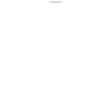
- pubblicità -