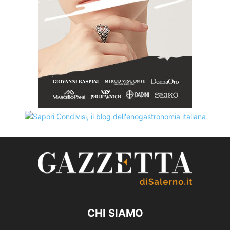
CHI SIAMO