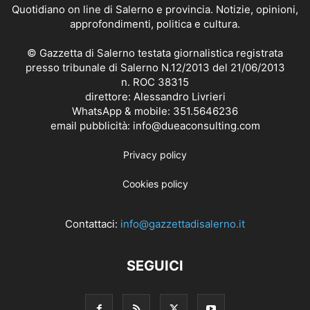
Quotidiano on line di Salerno e provincia. Notizie, opinioni,
approfondimenti, politica e cultura.
© Gazzetta di Salerno testata giornalistica registrata
presso tribunale di Salerno N.12/2013 del 21/06/2013
n. ROC 38315
direttore: Alessandro Livrieri
WhatsApp & mobile: 351.5646236
email pubblicità: info@dueaconsulting.com
Privacy policy
Cookies policy
Contattaci:
info@gazzettadisalerno.it
SEGUICI