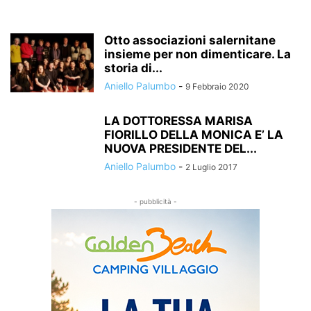
Otto associazioni salernitane
insieme per non dimenticare. La
storia di...
Aniello Palumbo
-
9 Febbraio 2020
LA DOTTORESSA MARISA
FIORILLO DELLA MONICA E’ LA
NUOVA PRESIDENTE DEL...
Aniello Palumbo
-
2 Luglio 2017
- pubblicità -