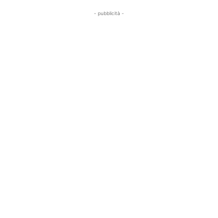
- pubblicità -