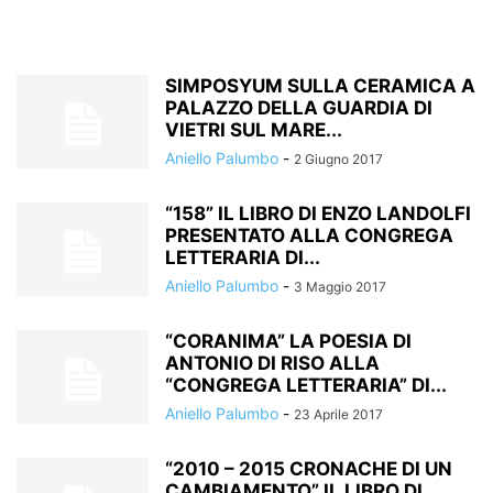
SIMPOSYUM SULLA CERAMICA A
PALAZZO DELLA GUARDIA DI
VIETRI SUL MARE...
Aniello Palumbo
-
2 Giugno 2017
“158” IL LIBRO DI ENZO LANDOLFI
PRESENTATO ALLA CONGREGA
LETTERARIA DI...
Aniello Palumbo
-
3 Maggio 2017
“CORANIMA” LA POESIA DI
ANTONIO DI RISO ALLA
“CONGREGA LETTERARIA” DI...
Aniello Palumbo
-
23 Aprile 2017
“2010 – 2015 CRONACHE DI UN
CAMBIAMENTO” IL LIBRO DI