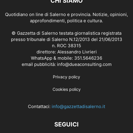
CHI SIAMO
Quotidiano on line di Salerno e provincia. Notizie, opinioni,
approfondimenti, politica e cultura.
© Gazzetta di Salerno testata giornalistica registrata
presso tribunale di Salerno N.12/2013 del 21/06/2013
n. ROC 38315
direttore: Alessandro Livrieri
WhatsApp & mobile: 351.5646236
email pubblicità: info@dueaconsulting.com
Privacy policy
Cookies policy
Contattaci:
info@gazzettadisalerno.it
SEGUICI