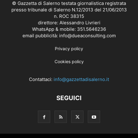
© Gazzetta di Salerno testata giornalistica registrata
presso tribunale di Salerno N.12/2013 del 21/06/2013
n. ROC 38315
direttore: Alessandro Livrieri
WhatsApp & mobile: 351.5646236
email pubblicità: info@dueaconsulting.com
Privacy policy
Cookies policy
Contattaci:
info@gazzettadisalerno.it
SEGUICI