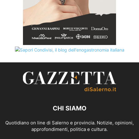
CHI SIAMO
Quotidiano on line di Salerno e provincia. Notizie, opinioni,
approfondimenti, politica e cultura.