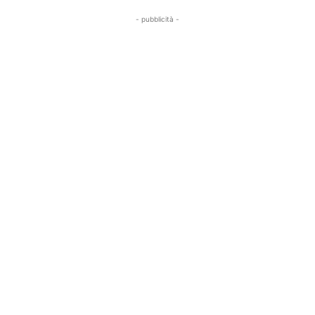
- pubblicità -