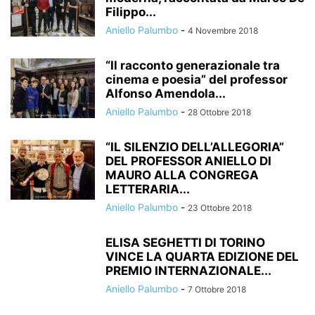
Filippo...
Aniello Palumbo
-
4 Novembre 2018
“Il racconto generazionale tra
cinema e poesia” del professor
Alfonso Amendola...
Aniello Palumbo
-
28 Ottobre 2018
“IL SILENZIO DELL’ALLEGORIA”
DEL PROFESSOR ANIELLO DI
MAURO ALLA CONGREGA
LETTERARIA...
Aniello Palumbo
-
23 Ottobre 2018
ELISA SEGHETTI DI TORINO
VINCE LA QUARTA EDIZIONE DEL
PREMIO INTERNAZIONALE...
Aniello Palumbo
-
7 Ottobre 2018