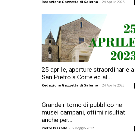
Redazione Gazzetta di Salerno
-
24 Aprile 2025
25 aprile, aperture straordinarie a
San Pietro a Corte ed al...
Redazione Gazzetta di Salerno
-
24 Aprile 2023
Grande ritorno di pubblico nei
musei campani, ottimi risultati
anche per...
Pietro Pizzolla
-
5 Maggio 2022