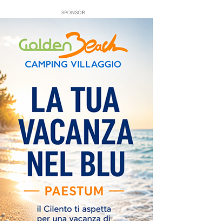
SPONSOR