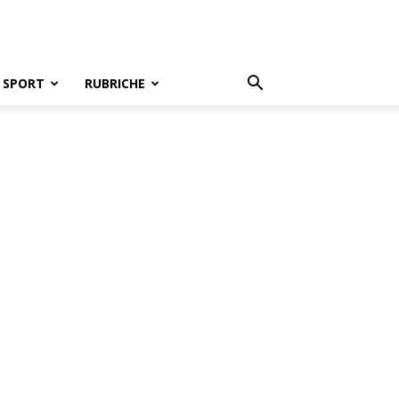
SPORT
RUBRICHE