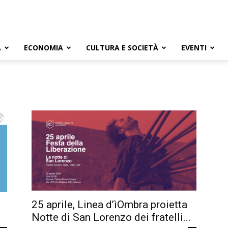
A
ECONOMIA
CULTURA E SOCIETÀ
EVENTI
25 aprile, Linea d’ìOmbra proietta
Notte di San Lorenzo dei fratelli...