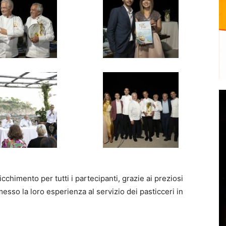
cchimento per tutti i partecipanti, grazie ai preziosi
esso la loro esperienza al servizio dei pasticceri in