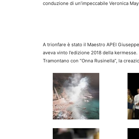
conduzione di un’impeccabile Veronica May
A trionfare è stato il Maestro APEI Giuseppe
aveva vinto l’edizione 2018 della kermesse.
Tramontano con “Onna Rusinella”, la creazion