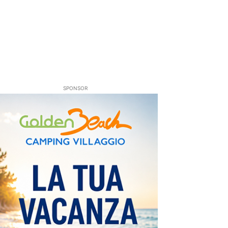
SPONSOR