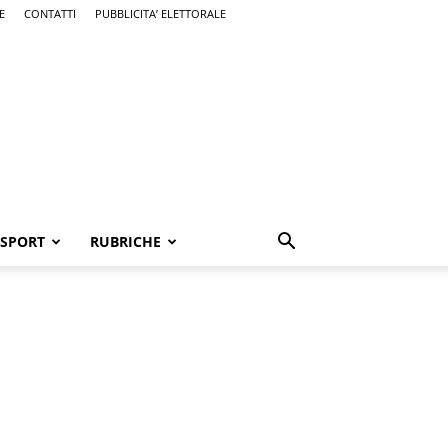
E
CONTATTI
PUBBLICITA’ ELETTORALE
SPORT
RUBRICHE