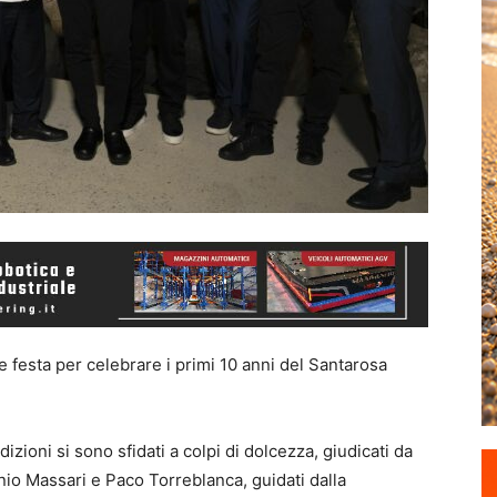
e festa per celebrare i primi 10 anni del Santarosa
dizioni si sono sfidati a colpi di dolcezza, giudicati da
inio Massari e Paco Torreblanca, guidati dalla