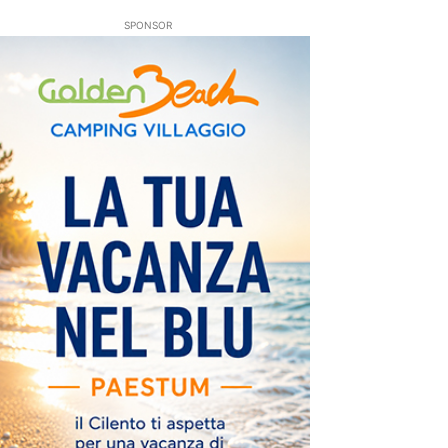
SPONSOR