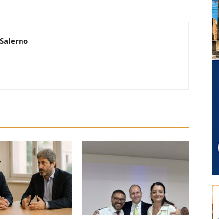
 Salerno