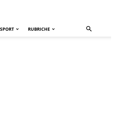
SPORT
RUBRICHE