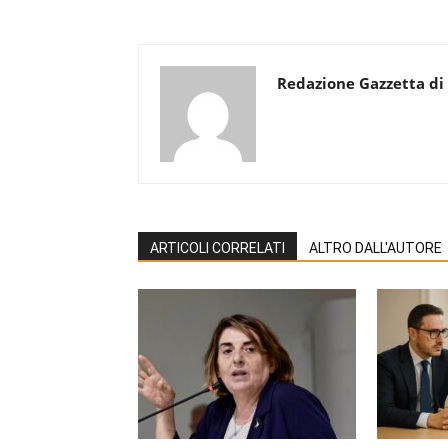
Redazione Gazzetta di
ARTICOLI CORRELATI
ALTRO DALL'AUTORE