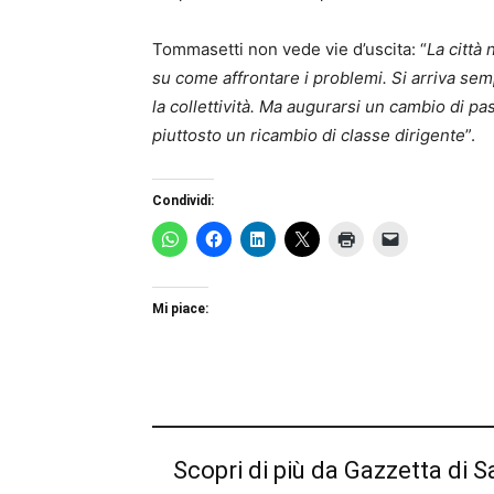
Tommasetti non vede vie d’uscita: “
La città
su come affrontare i problemi. Si arriva sem
la collettività. Ma augurarsi un cambio di pa
piuttosto un ricambio di classe dirigente
”.
Condividi:
Mi piace:
Scopri di più da Gazzetta di S