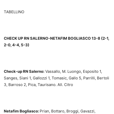
TABELLINO
CHECK UP RN SALERNO-NETAFIM BOGLIASCO 13-8 (2-1,
2-0, 4-4, 5-3)
Check-up RN Salerno:
Vassallo, M. Luongo, Esposito 1,
Sanges, Siani 1, Gallozzi 1, Tomasic, Gallo 5, Parrilli, Bertoli
3, Barroso 2, Pica, Taurisano. All. Citro
Netafim Bogliasco:
Prian, Bottaro, Broggi, Gavazzi,