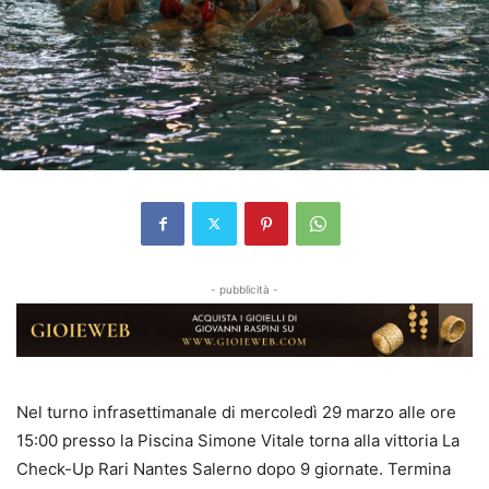
- pubblicità -
Nel turno infrasettimanale di mercoledì 29 marzo alle ore
15:00 presso la Piscina Simone Vitale torna alla vittoria La
Check-Up Rari Nantes Salerno dopo 9 giornate. Termina