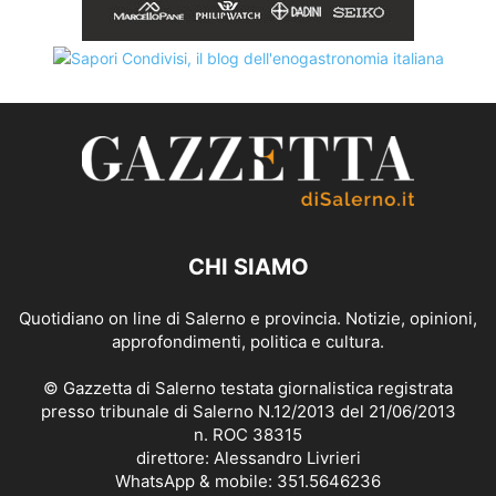
CHI SIAMO
Quotidiano on line di Salerno e provincia. Notizie, opinioni,
approfondimenti, politica e cultura.
© Gazzetta di Salerno testata giornalistica registrata
presso tribunale di Salerno N.12/2013 del 21/06/2013
n. ROC 38315
direttore: Alessandro Livrieri
WhatsApp & mobile: 351.5646236