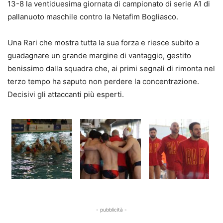
13-8 la ventiduesima giornata di campionato di serie A1 di
pallanuoto maschile contro la Netafim Bogliasco.
Una Rari che mostra tutta la sua forza e riesce subito a
guadagnare un grande margine di vantaggio, gestito
benissimo dalla squadra che, ai primi segnali di rimonta nel
terzo tempo ha saputo non perdere la concentrazione.
Decisivi gli attaccanti più esperti.
- pubblicità -