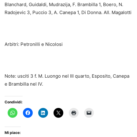
Blanchard, Guidaldi, Mudrazija, F. Brambilla 1, Boero, N.
Radojevic 3, Puccio 3, A. Canepa 1, Di Donna. All. Magalotti
Arbitri: Petronilli e Nicolosi
Note: usciti 3 f. M. Luongo nel III quarto, Esposito, Canepa
e Brambilla nel IV.
Condividi:
Mi piace: