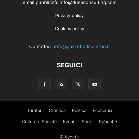
email pubblicità: info@dueaconsulting.com
Privacy policy
Cookies policy
Contattaci:
info@gazzettadisalerno.it
SEGUICI
Territori
Cronaca
Politica
Economia
Cultura e Società
Eventi
Sport
Rubriche
© Kynetic