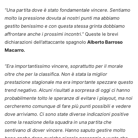
“Una partita dove è stato fondamentale vincere. Sentiamo
molto la pressione dovuta ai nostri punti ma abbiamo
gestito benissimo e con questa stessa grinta dobbiamo
affrontare anche i prossimi incontri.”
Queste le brevi
dichiarazioni dell’attaccante spagnolo
Alberto Barroso
Macarro.
“Era importantissimo vincere, soprattutto per il morale
oltre che per la classifica. Non è stata la miglior
prestazione stagionale ma era importante spezzare questo
trend negativo. Alcuni risultati a sorpresa di oggi ci hanno
probabilmente tolto le speranze di evitare i playout, ma noi
cercheremo comunque di fare più punti possibili e vedere
dove arriviamo. Ci sono state diverse indicazioni positive
come la reazione della squadra in una partita che
sentivano di dover vincere. Hanno saputo gestire molto