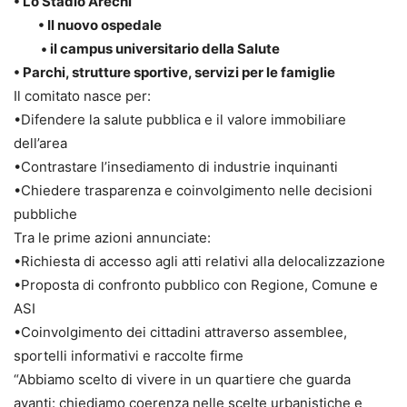
• Lo Stadio Arechi
• Il nuovo ospedale
• il campus universitario della Salute
• Parchi, strutture sportive, servizi per le famiglie
Il comitato nasce per:
•Difendere la salute pubblica e il valore immobiliare
dell’area
•Contrastare l’insediamento di industrie inquinanti
•Chiedere trasparenza e coinvolgimento nelle decisioni
pubbliche
Tra le prime azioni annunciate:
•Richiesta di accesso agli atti relativi alla delocalizzazione
•Proposta di confronto pubblico con Regione, Comune e
ASI
•Coinvolgimento dei cittadini attraverso assemblee,
sportelli informativi e raccolte firme
“Abbiamo scelto di vivere in un quartiere che guarda
avanti: chiediamo coerenza nelle scelte urbanistiche e