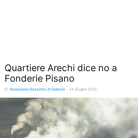
Quartiere Arechi dice no a
Fonderie Pisano
Di
Redazione Gazzetta di Salerno
-
14 Giugno 2025