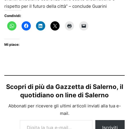
rispetto per il futuro della città” – conclude Guarini
Condividi:
Mi piace:
Scopri di più da Gazzetta di Salerno, il
quotidiano on line di Salerno
Abbonati per ricevere gli ultimi articoli inviati alla tua e-
mail.
Digita la tua e-mail...
Iscriviti