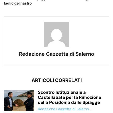
taglio del nastro
Redazione Gazzetta di Salerno
ARTICOLI CORRELATI
Scontro Istituzionale a
Castellabate per la Rimozione
della Posidonia dalle Spiagge
Redazione Gazzetta di Salerno
-