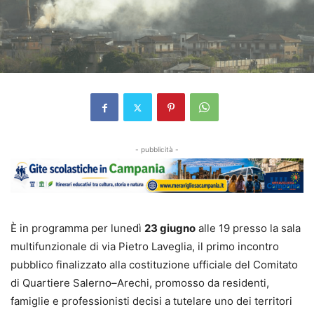
- pubblicità -
È in programma per lunedì
23 giugno
alle 19 presso la sala
multifunzionale di via Pietro Laveglia, il primo incontro
pubblico finalizzato alla costituzione ufficiale del Comitato
di Quartiere Salerno–Arechi, promosso da residenti,
famiglie e professionisti decisi a tutelare uno dei territori