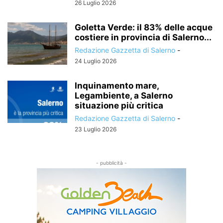
26 Luglio 2026
Goletta Verde: il 83% delle acque
costiere in provincia di Salerno...
Redazione Gazzetta di Salerno
-
24 Luglio 2026
Inquinamento mare,
Legambiente, a Salerno
situazione più critica
Redazione Gazzetta di Salerno
-
23 Luglio 2026
- pubblicità -