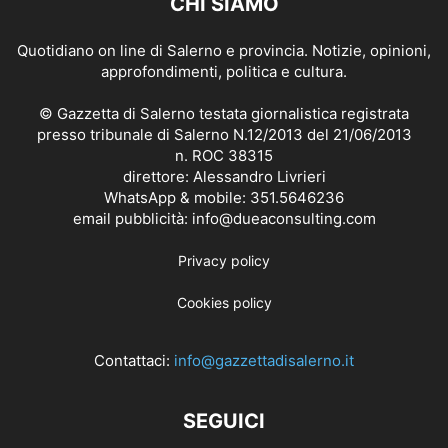
CHI SIAMO
Quotidiano on line di Salerno e provincia. Notizie, opinioni,
approfondimenti, politica e cultura.
© Gazzetta di Salerno testata giornalistica registrata
presso tribunale di Salerno N.12/2013 del 21/06/2013
n. ROC 38315
direttore: Alessandro Livrieri
WhatsApp & mobile: 351.5646236
email pubblicità: info@dueaconsulting.com
Privacy policy
Cookies policy
Contattaci:
info@gazzettadisalerno.it
SEGUICI