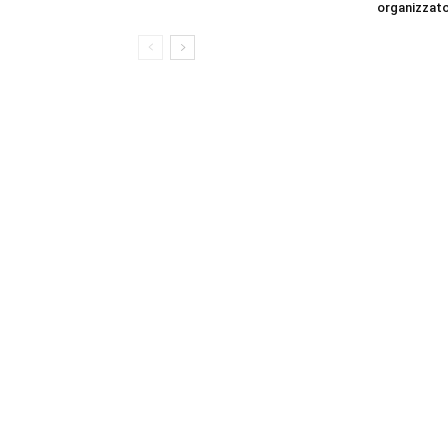
organizzato