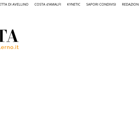
ETTA DI AVELLINO
COSTA d’AMALFI
KYNETIC
SAPORI CONDIVISI
REDAZION