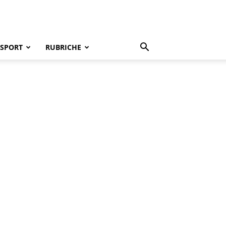
SPORT
RUBRICHE