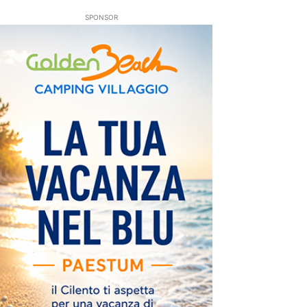
SPONSOR