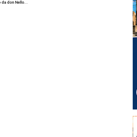
 da don Nello...