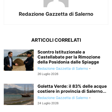
Redazione Gazzetta di Salerno
ARTICOLI CORRELATI
Scontro Istituzionale a
Castellabate per la Rimozione
della Posidonia dalle Spiagge
Redazione Gazzetta di Salerno
-
26 Luglio 2026
Goletta Verde: il 83% delle acque
costiere in provincia di Salerno...
Redazione Gazzetta di Salerno
-
24 Luglio 2026