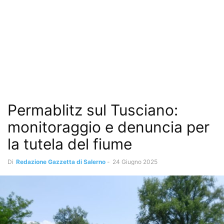
Permablitz sul Tusciano:
monitoraggio e denuncia per
la tutela del fiume
Di
Redazione Gazzetta di Salerno
-
24 Giugno 2025