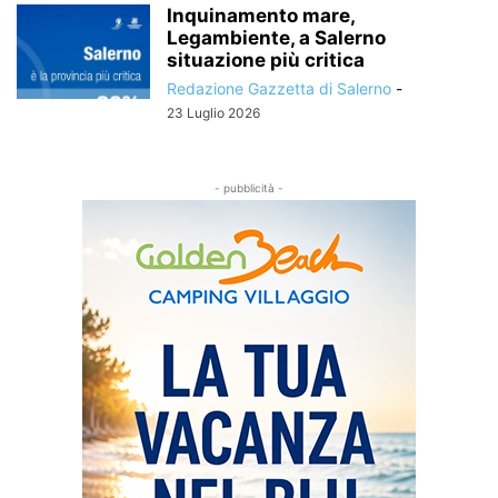
Inquinamento mare,
Legambiente, a Salerno
situazione più critica
Redazione Gazzetta di Salerno
-
23 Luglio 2026
- pubblicità -