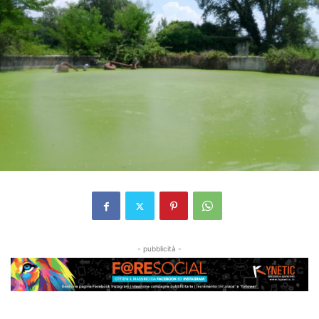
- pubblicità -