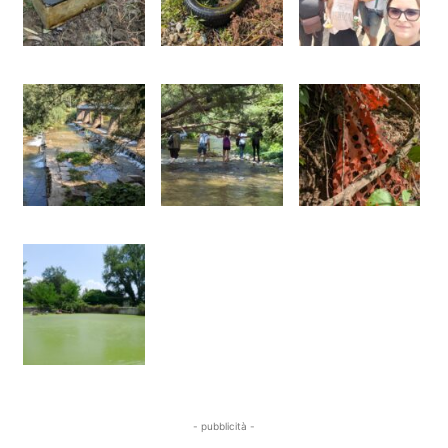
- pubblicità -