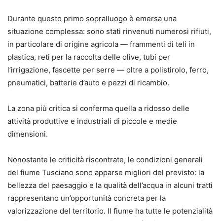
Durante questo primo sopralluogo è emersa una
situazione complessa: sono stati rinvenuti numerosi rifiuti,
in particolare di origine agricola — frammenti di teli in
plastica, reti per la raccolta delle olive, tubi per
l’irrigazione, fascette per serre — oltre a polistirolo, ferro,
pneumatici, batterie d’auto e pezzi di ricambio.
La zona più critica si conferma quella a ridosso delle
attività produttive e industriali di piccole e medie
dimensioni.
Nonostante le criticità riscontrate, le condizioni generali
del fiume Tusciano sono apparse migliori del previsto: la
bellezza del paesaggio e la qualità dell’acqua in alcuni tratti
rappresentano un’opportunità concreta per la
valorizzazione del territorio. Il fiume ha tutte le potenzialità