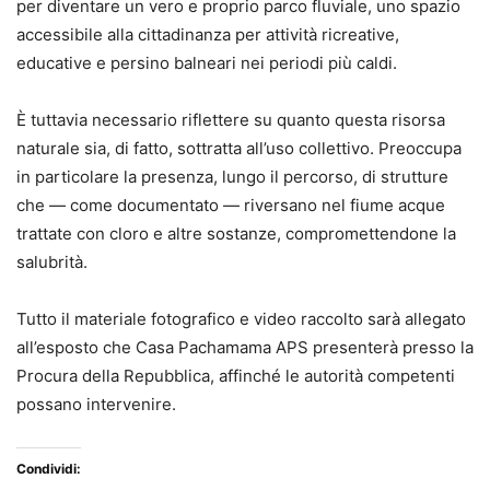
per diventare un vero e proprio parco fluviale, uno spazio
accessibile alla cittadinanza per attività ricreative,
educative e persino balneari nei periodi più caldi.
È tuttavia necessario riflettere su quanto questa risorsa
naturale sia, di fatto, sottratta all’uso collettivo. Preoccupa
in particolare la presenza, lungo il percorso, di strutture
che — come documentato — riversano nel fiume acque
trattate con cloro e altre sostanze, compromettendone la
salubrità.
Tutto il materiale fotografico e video raccolto sarà allegato
all’esposto che Casa Pachamama APS presenterà presso la
Procura della Repubblica, affinché le autorità competenti
possano intervenire.
Condividi: