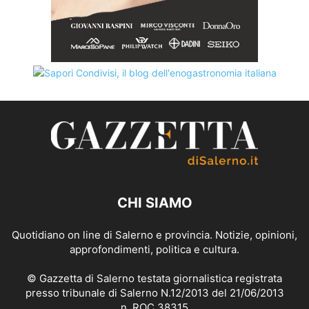
CHI SIAMO
Quotidiano on line di Salerno e provincia. Notizie, opinioni,
approfondimenti, politica e cultura.
© Gazzetta di Salerno testata giornalistica registrata
presso tribunale di Salerno N.12/2013 del 21/06/2013
n. ROC 38315