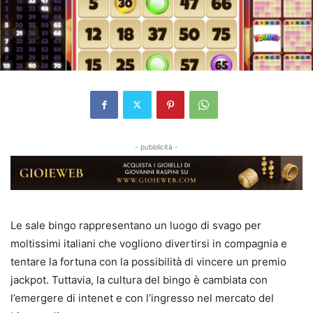
- pubblicità -
Le sale bingo rappresentano un luogo di svago per
moltissimi italiani che vogliono divertirsi in compagnia e
tentare la fortuna con la possibilità di vincere un premio
jackpot. Tuttavia, la cultura del bingo è cambiata con
l’emergere di intenet e con l’ingresso nel mercato del