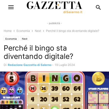
- pubblicità -
Home
Economia
Next
Perché il bingo sta diventando digitale?
Economia
Next
Perché il bingo sta
diventando digitale?
Di
Redazione Gazzetta di Salerno
-
19 Luglio 2024