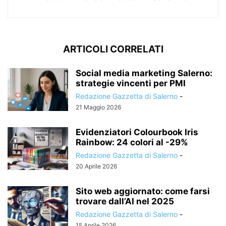
ARTICOLI CORRELATI
Social media marketing Salerno:
strategie vincenti per PMI
Redazione Gazzetta di Salerno
-
21 Maggio 2026
Evidenziatori Colourbook Iris
Rainbow: 24 colori al -29%
Redazione Gazzetta di Salerno
-
20 Aprile 2026
Sito web aggiornato: come farsi
trovare dall’AI nel 2025
Redazione Gazzetta di Salerno
-
15 Aprile 2026