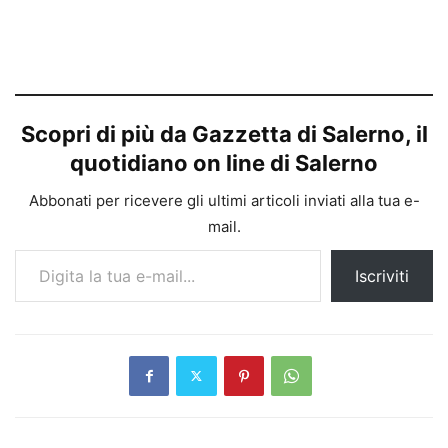
Scopri di più da Gazzetta di Salerno, il
quotidiano on line di Salerno
Abbonati per ricevere gli ultimi articoli inviati alla tua e-
mail.
Digita la tua e-mail...
Iscriviti