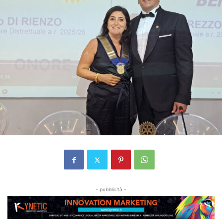
- pubblicità -