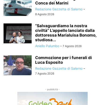
Conca dei Marini
Redazione Gazzetta di Salerno
-
8 Agosto 2026
“Salvaguardiamo la nostra
civiltà” L’appello lanciato dalla
dottoressa Marialuisa Bonomo,
studiosa...
Aniello Palumbo
-
7 Agosto 2026
Commozione per i funerali di
Luca Esposito
Redazione Gazzetta di Salerno
-
7 Agosto 2026
- pubblicità -