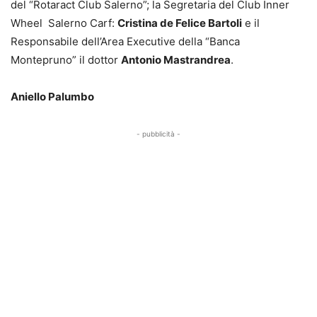
del “Rotaract Club Salerno”; la Segretaria del Club Inner
Wheel Salerno Carf:
Cristina de Felice Bartoli
e il
Responsabile dell’Area Executive della “Banca
Montepruno” il dottor
Antonio Mastrandrea
.
Aniello Palumbo
- pubblicità -