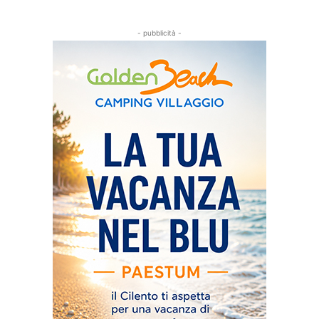
- pubblicità -