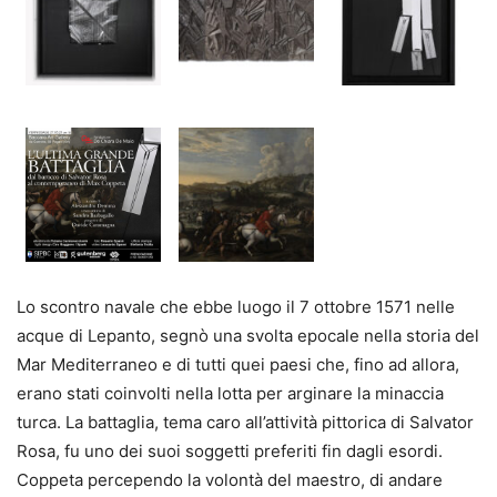
Lo scontro navale che ebbe luogo il 7 ottobre 1571 nelle
acque di Lepanto, segnò una svolta epocale nella storia del
Mar Mediterraneo e di tutti quei paesi che, fino ad allora,
erano stati coinvolti nella lotta per arginare la minaccia
turca. La battaglia, tema caro all’attività pittorica di Salvator
Rosa, fu uno dei suoi soggetti preferiti fin dagli esordi.
Coppeta percependo la volontà del maestro, di andare