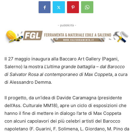
- pubblicità -
Il 27 maggio inaugura alla Baccaro Art Gallery (Pagani,
Salerno) la mostra
L’ultima grande battaglia – dal Barocco
di Salvator Rosa al contemporaneo di Max Coppeta
, a cura
di Alessandro Demma.
Il progetto, da un’idea di Davide Caramagna (presidente
dell’Ass. Culturale MM18), apre un ciclo di esposizioni che
hanno il fine di mettere in dialogo l’arte di Max Coppeta
con alcuni capolavori dei più celebri artisti del Barocco
napoletano (F. Guarini, F. Solimena, L. Giordano, M. Pino da