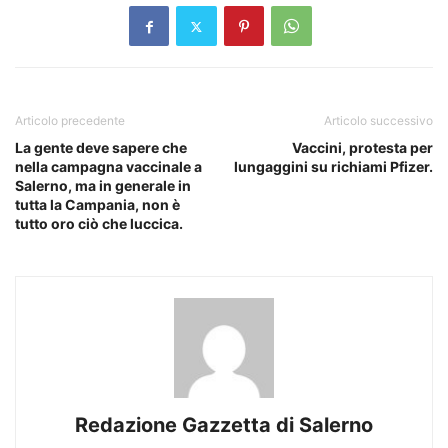
Articolo precedente
Articolo successivo
La gente deve sapere che
Vaccini, protesta per
nella campagna vaccinale a
lungaggini su richiami Pfizer.
Salerno, ma in generale in
tutta la Campania, non è
tutto oro ciò che luccica.
Redazione Gazzetta di Salerno