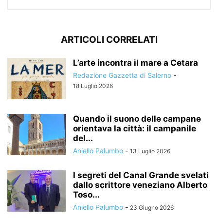
ARTICOLI CORRELATI
L’arte incontra il mare a Cetara
Redazione Gazzetta di Salerno
-
18 Luglio 2026
Quando il suono delle campane
orientava la città: il campanile
del...
Aniello Palumbo
-
13 Luglio 2026
I segreti del Canal Grande svelati
dallo scrittore veneziano Alberto
Toso...
Aniello Palumbo
-
23 Giugno 2026