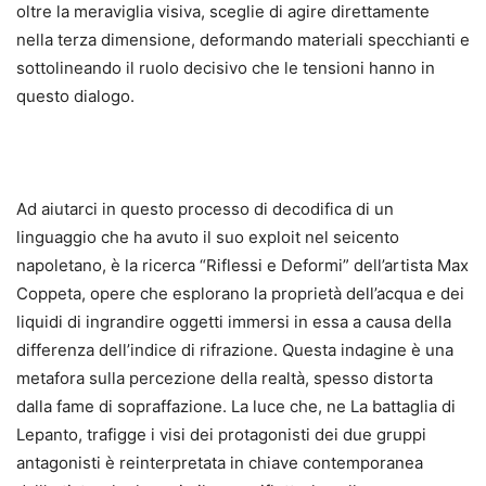
oltre la meraviglia visiva, sceglie di agire direttamente
nella terza dimensione, deformando materiali specchianti e
sottolineando il ruolo decisivo che le tensioni hanno in
questo dialogo.
Ad aiutarci in questo processo di decodifica di un
linguaggio che ha avuto il suo exploit nel seicento
napoletano, è la ricerca “Riflessi e Deformi” dell’artista Max
Coppeta, opere che esplorano la proprietà dell’acqua e dei
liquidi di ingrandire oggetti immersi in essa a causa della
differenza dell’indice di rifrazione. Questa indagine è una
metafora sulla percezione della realtà, spesso distorta
dalla fame di sopraffazione. La luce che, ne La battaglia di
Lepanto, trafigge i visi dei protagonisti dei due gruppi
antagonisti è reinterpretata in chiave contemporanea