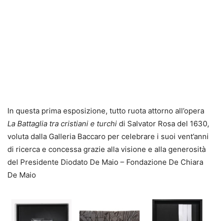
In questa prima esposizione, tutto ruota attorno all’opera
La Battaglia tra cristiani e turchi
di Salvator Rosa del 1630,
voluta dalla Galleria Baccaro per celebrare i suoi vent’anni
di ricerca e concessa grazie alla visione e alla generosità
del Presidente Diodato De Maio – Fondazione De Chiara
De Maio