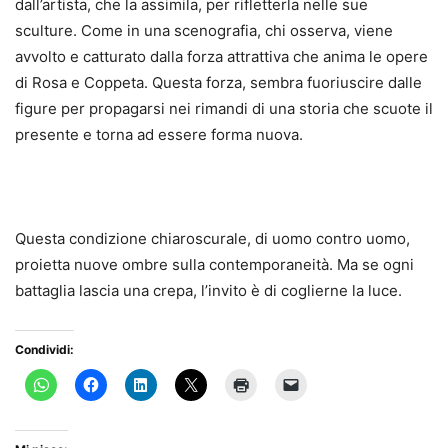
dall’artista, che la assimila, per rifletterla nelle sue
sculture. Come in una scenografia, chi osserva, viene
avvolto e catturato dalla forza attrattiva che anima le opere
di Rosa e Coppeta. Questa forza, sembra fuoriuscire dalle
figure per propagarsi nei rimandi di una storia che scuote il
presente e torna ad essere forma nuova.
Questa condizione chiaroscurale, di uomo contro uomo,
proietta nuove ombre sulla contemporaneità. Ma se ogni
battaglia lascia una crepa, l’invito è di coglierne la luce.
Condividi: