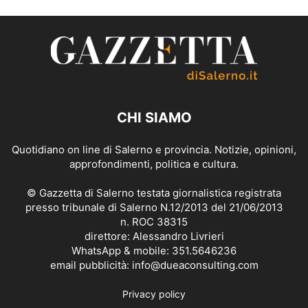
CHI SIAMO
Quotidiano on line di Salerno e provincia. Notizie, opinioni,
approfondimenti, politica e cultura.
© Gazzetta di Salerno testata giornalistica registrata
presso tribunale di Salerno N.12/2013 del 21/06/2013
n. ROC 38315
direttore: Alessandro Livrieri
WhatsApp & mobile: 351.5646236
email pubblicità: info@dueaconsulting.com
Privacy policy