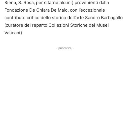
Siena, S. Rosa, per citarne alcuni) provenienti dalla
Fondazione De Chiara De Maio, con l’eccezionale
contributo critico dello storico dell’arte Sandro Barbagallo
(curatore del reparto Collezioni Storiche dei Musei
Vaticani).
- pubblicità -