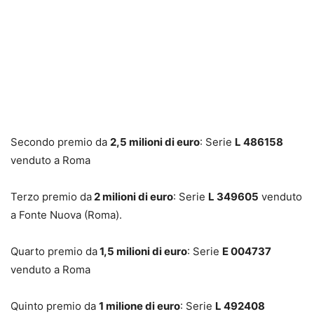
Secondo premio da
2,5 milioni di euro
: Serie
L 486158
venduto a Roma
Terzo premio da
2 milioni di euro
: Serie
L 349605
venduto
a Fonte Nuova (Roma).
Quarto premio da
1,5 milioni di euro
: Serie
E 004737
venduto a Roma
Quinto premio da
1 milione di euro
: Serie
L 492408