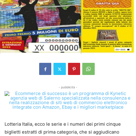
- pubblicità -
Lotteria Italia, ecco le serie e i numeri dei primi cinque
biglietti estratti di prima categoria, che si aggiudicano