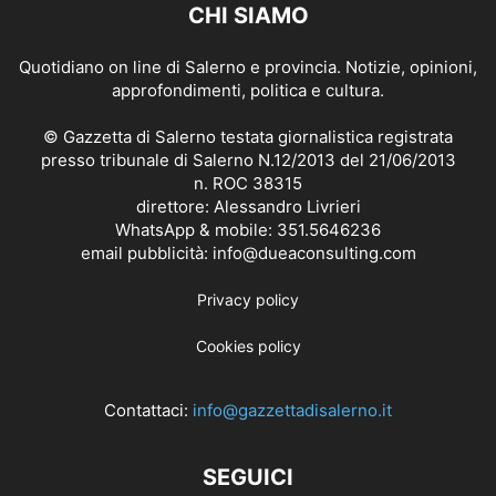
CHI SIAMO
Quotidiano on line di Salerno e provincia. Notizie, opinioni,
approfondimenti, politica e cultura.
© Gazzetta di Salerno testata giornalistica registrata
presso tribunale di Salerno N.12/2013 del 21/06/2013
n. ROC 38315
direttore: Alessandro Livrieri
WhatsApp & mobile: 351.5646236
email pubblicità: info@dueaconsulting.com
Privacy policy
Cookies policy
Contattaci:
info@gazzettadisalerno.it
SEGUICI