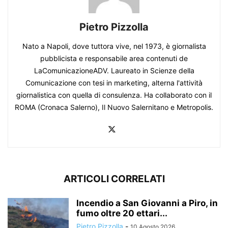
Pietro Pizzolla
Nato a Napoli, dove tuttora vive, nel 1973, è giornalista
pubblicista e responsabile area contenuti de
LaComunicazioneADV. Laureato in Scienze della
Comunicazione con tesi in marketing, alterna l'attività
giornalistica con quella di consulenza. Ha collaborato con il
ROMA (Cronaca Salerno), Il Nuovo Salernitano e Metropolis.
ARTICOLI CORRELATI
Incendio a San Giovanni a Piro, in
fumo oltre 20 ettari...
Pietro Pizzolla
-
10 Agosto 2026