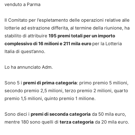
venduto a Parma
Il Comitato per l’espletamento delle operazioni relative alle
lotterie ad estrazione differita, al termine della riunione, ha
stabilito di attribuire
195 premi totali per un importo
complessivo di 16 milioni e 211 mila euro
per la Lotteria
Italia di quest’anno.
Lo ha annunciato Adm.
Sono 5 i
premi di prima categoria
: primo premio 5 milioni,
secondo premio 2,5 milioni, terzo premio 2 milioni, quarto
premio 1,5 milioni, quinto premio 1 milione.
Sono dieci i
premi di seconda categoria
da 50 mila euro,
mentre 180 sono quelli di
terza categoria
da 20 mila euro.