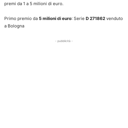
premi da 1 a 5 milioni di euro.
Primo premio da
5 milioni di euro
: Serie
D 271862
venduto
a Bologna
- pubblicità -