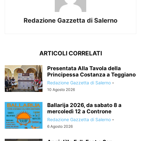
Redazione Gazzetta di Salerno
ARTICOLI CORRELATI
Presentata Alla Tavola della
Principessa Costanza a Teggiano
Redazione Gazzetta di Salerno
-
10 Agosto 2026
Ballarija 2026, da sabato 8 a
mercoledì 12 a Controne
Redazione Gazzetta di Salerno
-
6 Agosto 2026