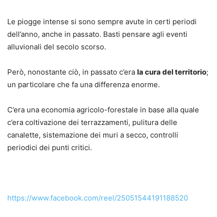
Le piogge intense si sono sempre avute in certi periodi
dell’anno, anche in passato. Basti pensare agli eventi
alluvionali del secolo scorso.
Però, nonostante ciò, in passato c’era
la cura del territorio
;
un particolare che fa una differenza enorme.
C’era una economia agricolo-forestale in base alla quale
c’era coltivazione dei terrazzamenti, pulitura delle
canalette, sistemazione dei muri a secco, controlli
periodici dei punti critici.
https://www.facebook.com/reel/25051544191188520