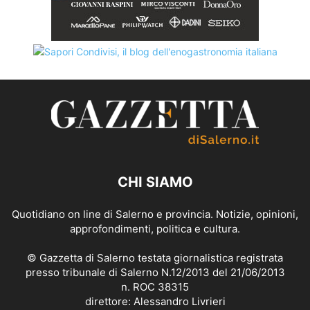
CHI SIAMO
Quotidiano on line di Salerno e provincia. Notizie, opinioni,
approfondimenti, politica e cultura.
© Gazzetta di Salerno testata giornalistica registrata
presso tribunale di Salerno N.12/2013 del 21/06/2013
n. ROC 38315
direttore: Alessandro Livrieri