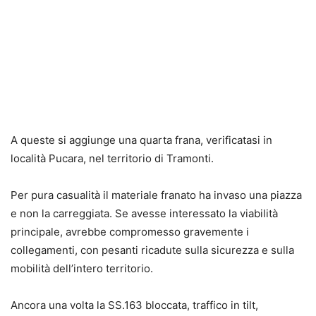
A queste si aggiunge una quarta frana, verificatasi in
località Pucara, nel territorio di Tramonti.
Per pura casualità il materiale franato ha invaso una piazza
e non la carreggiata. Se avesse interessato la viabilità
principale, avrebbe compromesso gravemente i
collegamenti, con pesanti ricadute sulla sicurezza e sulla
mobilità dell’intero territorio.
Ancora una volta la SS.163 bloccata, traffico in tilt,