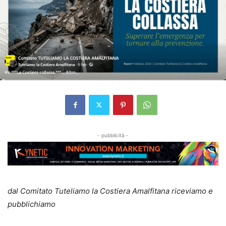
- pubblicità -
dal Comitato Tuteliamo la Costiera Amalfitana riceviamo e
pubblichiamo