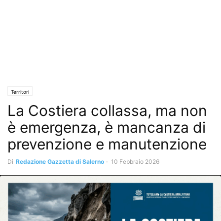
Territori
La Costiera collassa, ma non
è emergenza, è mancanza di
prevenzione e manutenzione
Di
Redazione Gazzetta di Salerno
-
10 Febbraio 2026