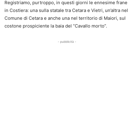
Registriamo, purtroppo, in questi giorni le ennesime frane
in Costiera: una sulla statale tra Cetara e Vietri, un’altra nel
Comune di Cetara e anche una nel territorio di Maiori, sul
costone prospiciente la baia del “Cavallo morto”.
- pubblicità -