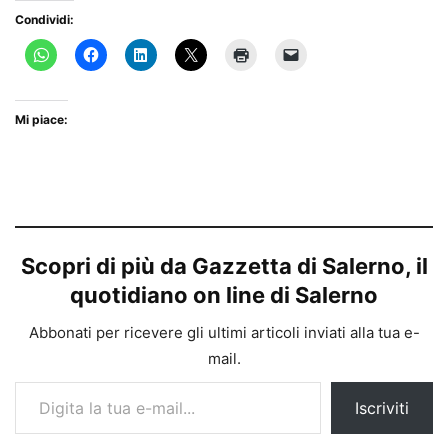
Condividi:
Mi piace:
Scopri di più da Gazzetta di Salerno, il
quotidiano on line di Salerno
Abbonati per ricevere gli ultimi articoli inviati alla tua e-
mail.
Digita la tua e-mail...
Iscriviti