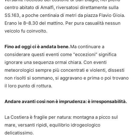
centro abitato di Amalfi, riversatosi direttamente sulla
SS.163, a poche centinaia di metri da piazza Flavio Gioia.
Erano le 8–8.30 del mattino. Per pura casualità nessun
veicolo fu coinvolto.
Fino ad oggi ci è andata bene.
Ma continuare a
considerare questi eventi come “eccezioni” significa
ignorare una sequenza ormai chiara. Con eventi
meteorologici sempre più concentrati e violenti, dissesti
non risolti si sommano, si aggravano e prima o poi trovano
il loro punto di rottura.
Andare avanti così non è imprudenza: è irresponsabilità.
La Costiera è fragile per natura: montagna a picco sul
mare, versanti ripidi, equilibrio idrogeologico
delicatissimo.