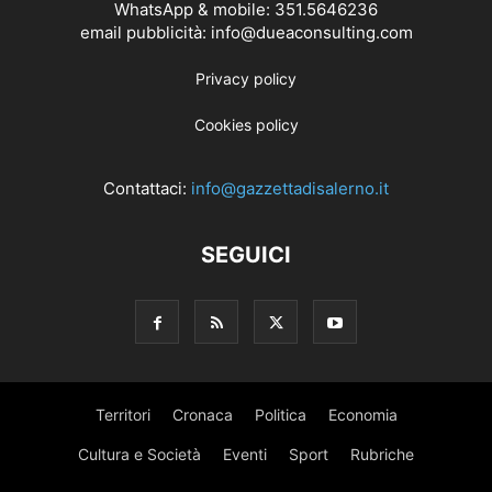
WhatsApp & mobile: 351.5646236
email pubblicità: info@dueaconsulting.com
Privacy policy
Cookies policy
Contattaci:
info@gazzettadisalerno.it
SEGUICI
Territori
Cronaca
Politica
Economia
Cultura e Società
Eventi
Sport
Rubriche