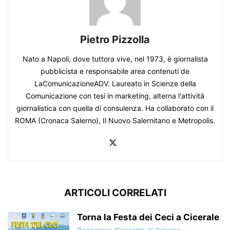
Pietro Pizzolla
Nato a Napoli, dove tuttora vive, nel 1973, è giornalista
pubblicista e responsabile area contenuti de
LaComunicazioneADV. Laureato in Scienze della
Comunicazione con tesi in marketing, alterna l'attività
giornalistica con quella di consulenza. Ha collaborato con il
ROMA (Cronaca Salerno), Il Nuovo Salernitano e Metropolis.
ARTICOLI CORRELATI
Torna la Festa dei Ceci a Cicerale