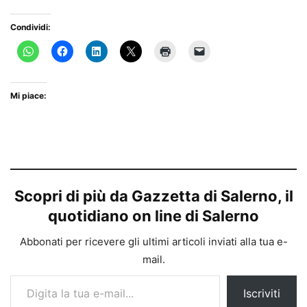
Condividi:
Mi piace:
Scopri di più da Gazzetta di Salerno, il
quotidiano on line di Salerno
Abbonati per ricevere gli ultimi articoli inviati alla tua e-
mail.
Digita la tua e-mail...
Iscriviti