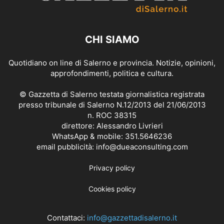
CHI SIAMO
Quotidiano on line di Salerno e provincia. Notizie, opinioni,
approfondimenti, politica e cultura.
© Gazzetta di Salerno testata giornalistica registrata
presso tribunale di Salerno N.12/2013 del 21/06/2013
n. ROC 38315
direttore: Alessandro Livrieri
WhatsApp & mobile: 351.5646236
email pubblicità: info@dueaconsulting.com
Privacy policy
Cookies policy
Contattaci:
info@gazzettadisalerno.it