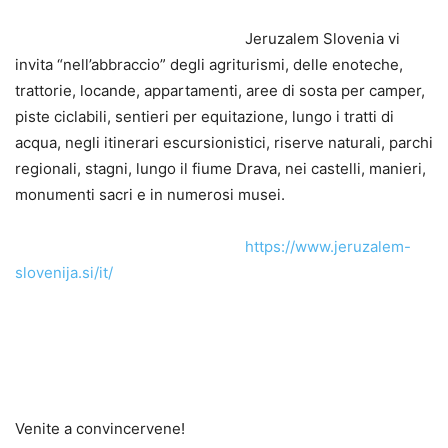
Jeruzalem Slovenia vi
invita “nell’abbraccio” degli agriturismi, delle enoteche,
trattorie, locande, appartamenti, aree di sosta per camper,
piste ciclabili, sentieri per equitazione, lungo i tratti di
acqua, negli itinerari escursionistici, riserve naturali, parchi
regionali, stagni, lungo il fiume Drava, nei castelli, manieri,
monumenti sacri e in numerosi musei.
https://www.jeruzalem-
slovenija.si/it/
Venite a convincervene!