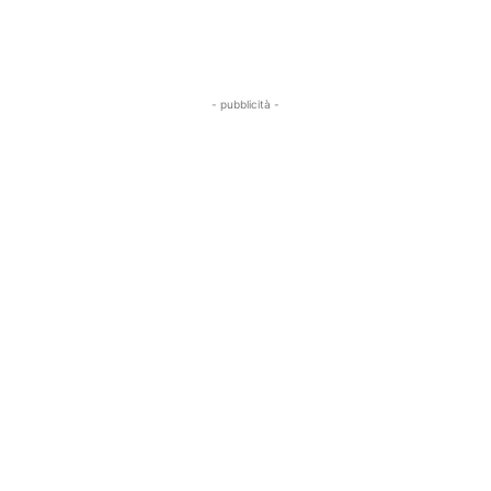
- pubblicità -