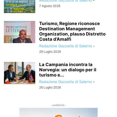
Redazione Gazzetta di Salerno
-
7 Agosto 2026
Turismo, Regione riconosce
Destination Management
Organization, plauso Distretto
Costa d’Amalfi
Redazione Gazzetta di Salerno
-
29 Luglio 2026
La Campania incontra la
Norvegia: un dialogo per il
turismo e...
Redazione Gazzetta di Salerno
-
26 Luglio 2026
- pubblicità -