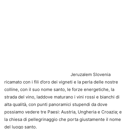
Jeruzalem Slovenia
ricamato con i fili d’oro dei vigneti e la perla delle nostre
colline, con il suo nome santo, le forze energetiche, la
strada del vino, laddove maturano i vini rossi e bianchi di
alta qualità, con punti panoramici stupendi da dove
possiamo vedere tre Paesi: Austria, Ungheria e Croazia; e
la chiesa di pellegrinaggio che porta giustamente il nome
del luogo santo.