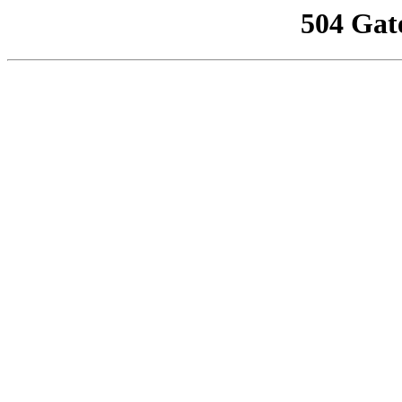
504 Gat