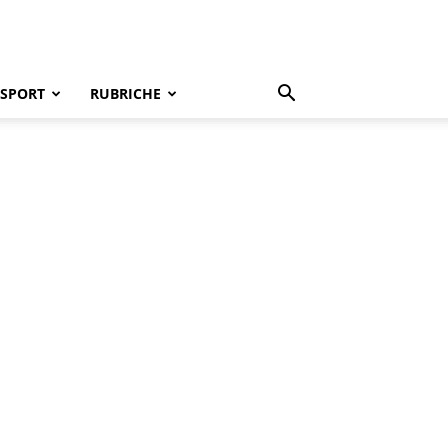
SPORT
RUBRICHE