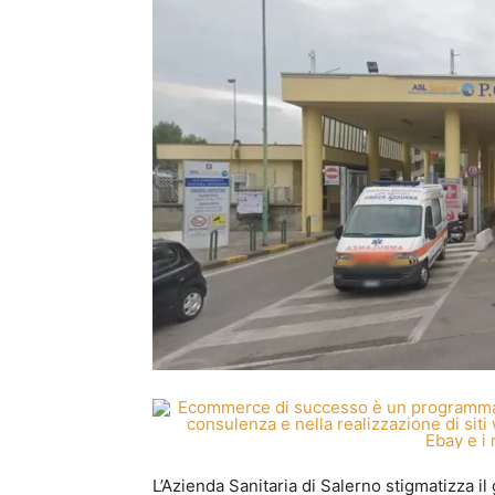
L’Azienda Sanitaria di Salerno stigmatizza i