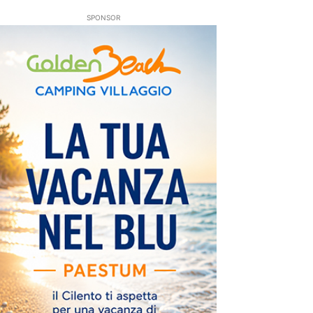
SPONSOR