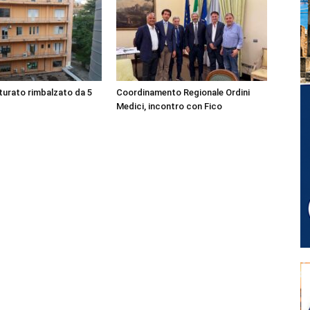
turato rimbalzato da 5
Coordinamento Regionale Ordini
Medici, incontro con Fico