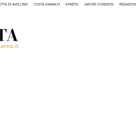
ETTA DI AVELLINO
COSTA d’AMALFI
KYNETIC
SAPORI CONDIVISI
REDAZION