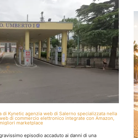
l gravissimo episodio accaduto ai danni di una