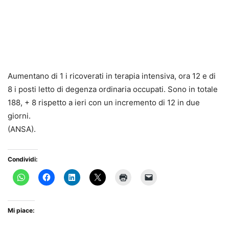
Aumentano di 1 i ricoverati in terapia intensiva, ora 12 e di
8 i posti letto di degenza ordinaria occupati. Sono in totale
188, + 8 rispetto a ieri con un incremento di 12 in due
giorni.
(ANSA).
Condividi:
Mi piace: