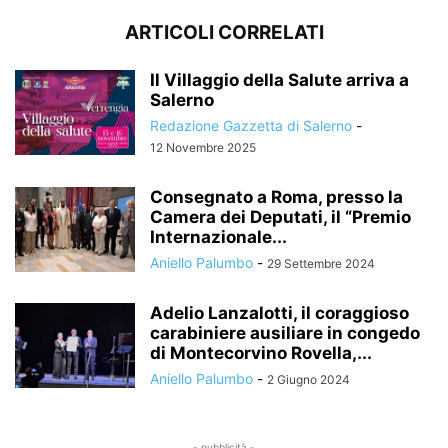
ARTICOLI CORRELATI
Il Villaggio della Salute arriva a
Salerno
Redazione Gazzetta di Salerno
-
12 Novembre 2025
Consegnato a Roma, presso la
Camera dei Deputati, il “Premio
Internazionale...
Aniello Palumbo
-
29 Settembre 2024
Adelio Lanzalotti, il coraggioso
carabiniere ausiliare in congedo
di Montecorvino Rovella,...
Aniello Palumbo
-
2 Giugno 2024
- pubblicità -