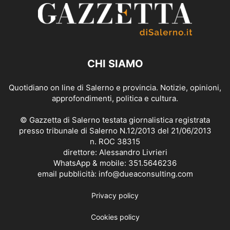
CHI SIAMO
Quotidiano on line di Salerno e provincia. Notizie, opinioni,
approfondimenti, politica e cultura.
© Gazzetta di Salerno testata giornalistica registrata
presso tribunale di Salerno N.12/2013 del 21/06/2013
n. ROC 38315
direttore: Alessandro Livrieri
WhatsApp & mobile: 351.5646236
email pubblicità: info@dueaconsulting.com
Privacy policy
Cookies policy