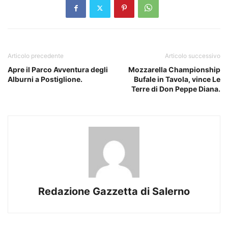
Articolo precedente
Articolo successivo
Apre il Parco Avventura degli
Mozzarella Championship
Alburni a Postiglione.
Bufale in Tavola, vince Le
Terre di Don Peppe Diana.
Redazione Gazzetta di Salerno