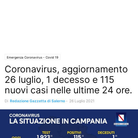
Emergenza Coronavirus - Covid 19
Coronavirus, aggiornamento
26 luglio, 1 decesso e 115
nuovi casi nelle ultime 24 ore.
Di
Redazione Gazzetta di Salerno
-
26 Luglio 2021