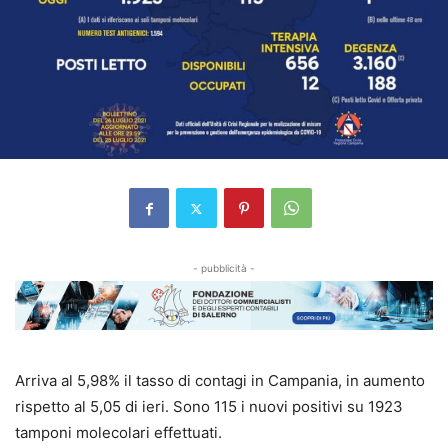
- pubblicità -
Arriva al 5,98% il tasso di contagi in Campania, in aumento
rispetto al 5,05 di ieri. Sono 115 i nuovi positivi su 1923
tamponi molecolari effettuati.