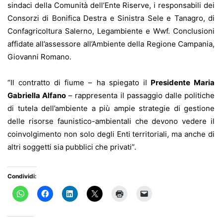
sindaci della Comunità dell’Ente Riserve, i responsabili dei
Consorzi di Bonifica Destra e Sinistra Sele e Tanagro, di
Confagricoltura Salerno, Legambiente e Wwf. Conclusioni
affidate all’assessore all’Ambiente della Regione Campania,
Giovanni Romano.
“Il contratto di fiume – ha spiegato il
Presidente Maria
Gabriella Alfano
– rappresenta il passaggio dalle politiche
di tutela dell’ambiente a più ampie strategie di gestione
delle risorse faunistico-ambientali che devono vedere il
coinvolgimento non solo degli Enti territoriali, ma anche di
altri soggetti sia pubblici che privati”.
Condividi: