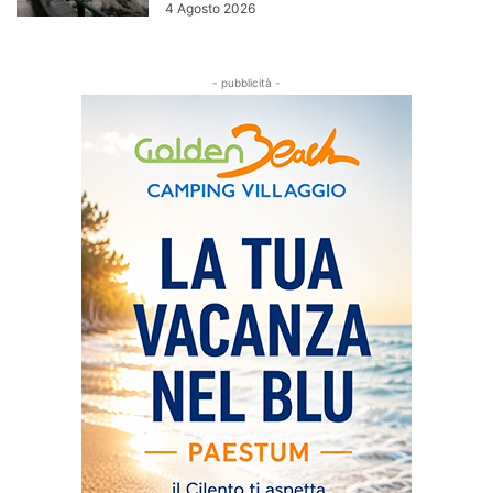
4 Agosto 2026
- pubblicità -