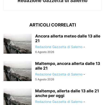
Redazione Gazzetta di Salerno
ARTICOLI CORRELATI
Ancora allerta meteo dalle 13 alle
21
Redazione Gazzetta di Salerno
-
6 Agosto 2026
Maltempo, ancora allerta dalle 13
alle 21
Redazione Gazzetta di Salerno
-
5 Agosto 2026
Maltempo, allerta dalle 13 alle 21
anche per oggi
Redazione Gazzetta di Salerno
-