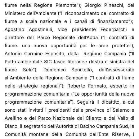
fiume nella Regione Piemonte”); Giorgio Pineschi, del
Ministero dell’Ambiente (“Il riconoscimento del contratto di
fiume a scala nazionale e i canali di finanziamento”);
Agostino Agostinelli, vice presidente Federparchi e
direttore del Parco Regionale dell’Adda (“I contratti di
fiume: una nuova opportunità per le aree protette”);
Antonio Carmine Esposito, della Regione Campania (“Il
Patto ambientale SIC fasce litoranee destra e sinistra del
fiume Sele”); Domenico Sportello, dell’assessorato
all’Ambiente della Regione Campania (“I contratti di fiume
nelle strategie regionali”); Roberto Formato, esperto in
programmazione comunitaria (“Le opportunità della nuova
programmazione comunitaria”). Seguirà il dibattito, a cui
sono stati invitati i presidenti delle province di Salerno e
Avellino e del Parco Nazionale del Cilento e del Vallo di
Diano, il segretario dell’Autorità di Bacino Campania Sud, le
Comunità montane della Comunità dell’Ente Riserve, i