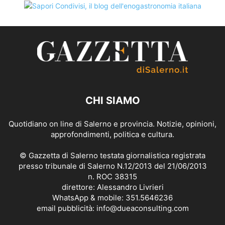
CHI SIAMO
Quotidiano on line di Salerno e provincia. Notizie, opinioni,
approfondimenti, politica e cultura.
© Gazzetta di Salerno testata giornalistica registrata
presso tribunale di Salerno N.12/2013 del 21/06/2013
n. ROC 38315
direttore: Alessandro Livrieri
WhatsApp & mobile: 351.5646236
email pubblicità: info@dueaconsulting.com