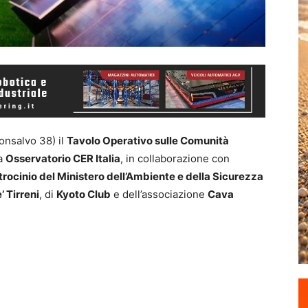
nsalvo 38) il
Tavolo Operativo sulle Comunità
a
Osservatorio CER Italia
, in collaborazione con
trocinio del Ministero dell’Ambiente e della Sicurezza
 Tirreni
, di
Kyoto Club
e dell’associazione
Cava