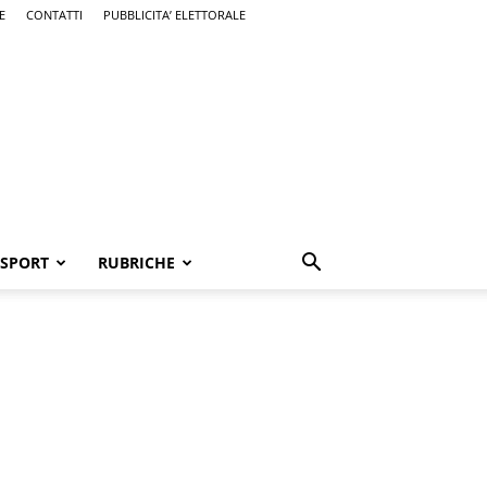
E
CONTATTI
PUBBLICITA’ ELETTORALE
SPORT
RUBRICHE