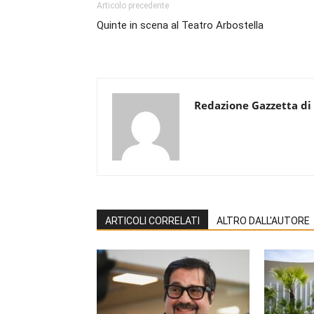
Articolo precedente
Quinte in scena al Teatro Arbostella
Redazione Gazzetta di
ARTICOLI CORRELATI
ALTRO DALL'AUTORE