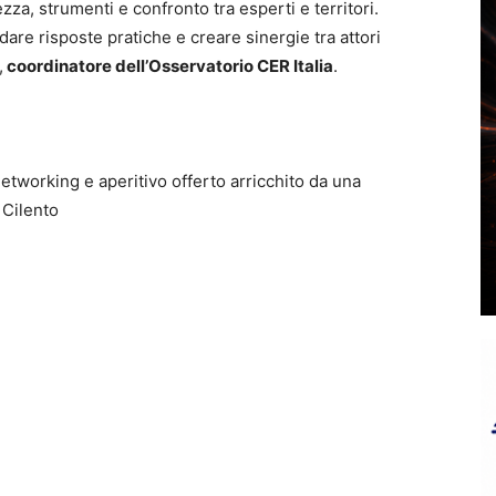
za, strumenti e confronto tra esperti e territori.
re risposte pratiche e creare sinergie tra attori
,
coordinatore dell’Osservatorio CER Italia
.
etworking e aperitivo offerto arricchito da una
 Cilento