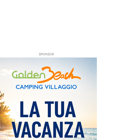
SPONSOR