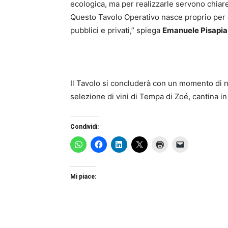
ecologica, ma per realizzarle servono chiarez
Questo Tavolo Operativo nasce proprio per da
pubblici e privati,” spiega
Emanuele Pisapia
Il Tavolo si concluderà con un momento di n
selezione di vini di Tempa di Zoé, cantina in
Condividi:
Mi piace: