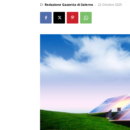
Di
Redazione Gazzetta di Salerno
-
22 Ottobre 2025