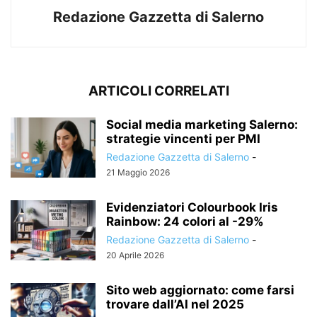
Redazione Gazzetta di Salerno
ARTICOLI CORRELATI
Social media marketing Salerno:
strategie vincenti per PMI
Redazione Gazzetta di Salerno
-
21 Maggio 2026
Evidenziatori Colourbook Iris
Rainbow: 24 colori al -29%
Redazione Gazzetta di Salerno
-
20 Aprile 2026
Sito web aggiornato: come farsi
trovare dall’AI nel 2025