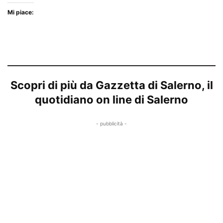
Mi piace:
Scopri di più da Gazzetta di Salerno, il
quotidiano on line di Salerno
- pubblicità -