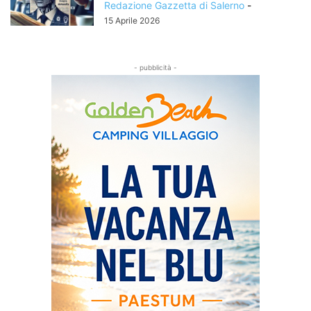
Redazione Gazzetta di Salerno
-
15 Aprile 2026
- pubblicità -