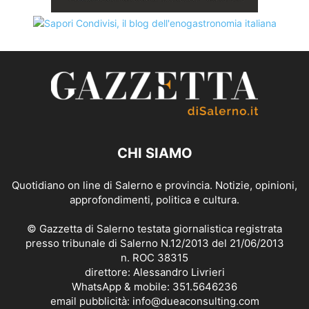
CHI SIAMO
Quotidiano on line di Salerno e provincia. Notizie, opinioni,
approfondimenti, politica e cultura.
© Gazzetta di Salerno testata giornalistica registrata
presso tribunale di Salerno N.12/2013 del 21/06/2013
n. ROC 38315
direttore: Alessandro Livrieri
WhatsApp & mobile: 351.5646236
email pubblicità: info@dueaconsulting.com