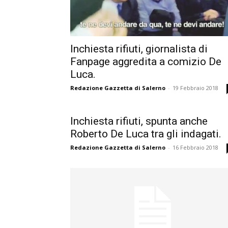
Inchiesta rifiuti, giornalista di
Fanpage aggredita a comizio De
Luca.
Redazione Gazzetta di Salerno
-
19 Febbraio 2018
Inchiesta rifiuti, spunta anche
Roberto De Luca tra gli indagati.
Redazione Gazzetta di Salerno
-
16 Febbraio 2018