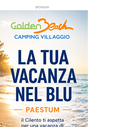
SPONSOR