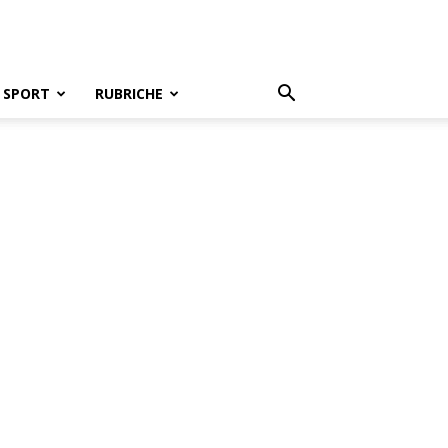
SPORT
RUBRICHE