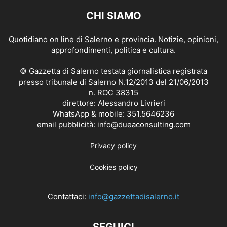
CHI SIAMO
Quotidiano on line di Salerno e provincia. Notizie, opinioni,
approfondimenti, politica e cultura.
© Gazzetta di Salerno testata giornalistica registrata
presso tribunale di Salerno N.12/2013 del 21/06/2013
n. ROC 38315
direttore: Alessandro Livrieri
WhatsApp & mobile: 351.5646236
email pubblicità: info@dueaconsulting.com
Privacy policy
Cookies policy
Contattaci:
info@gazzettadisalerno.it