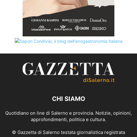
CHI SIAMO
Quotidiano on line di Salerno e provincia. Notizie, opinioni,
approfondimenti, politica e cultura.
© Gazzetta di Salerno testata giornalistica registrata