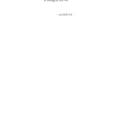
- pubblicità -