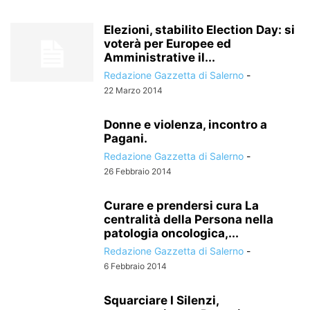
Elezioni, stabilito Election Day: si
voterà per Europee ed
Amministrative il...
Redazione Gazzetta di Salerno
-
22 Marzo 2014
Donne e violenza, incontro a
Pagani.
Redazione Gazzetta di Salerno
-
26 Febbraio 2014
Curare e prendersi cura La
centralità della Persona nella
patologia oncologica,...
Redazione Gazzetta di Salerno
-
6 Febbraio 2014
Squarciare I Silenzi,