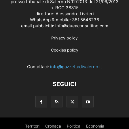
presso tribunale di Salerno N.12/2013 del 21/06/2013
n. ROC 38315
direttore: Alessandro Livrieri
WhatsApp & mobile: 351.5646236
email pubblicità: info@dueaconsulting.com
Privacy policy
Cookies policy
Contattaci:
info@gazzettadisalerno.it
SEGUICI
Territori
Cronaca
Politica
Economia