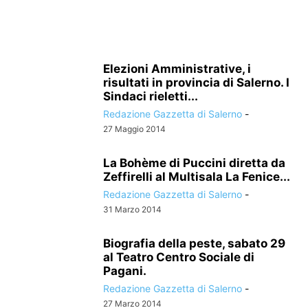
Elezioni Amministrative, i
risultati in provincia di Salerno. I
Sindaci rieletti...
Redazione Gazzetta di Salerno
-
27 Maggio 2014
La Bohème di Puccini diretta da
Zeffirelli al Multisala La Fenice...
Redazione Gazzetta di Salerno
-
31 Marzo 2014
Biografia della peste, sabato 29
al Teatro Centro Sociale di
Pagani.
Redazione Gazzetta di Salerno
-
27 Marzo 2014