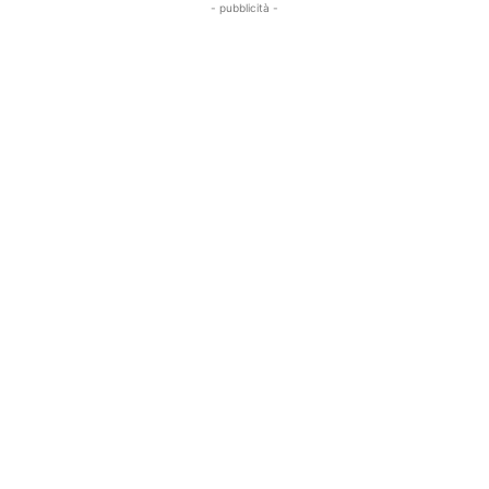
- pubblicità -