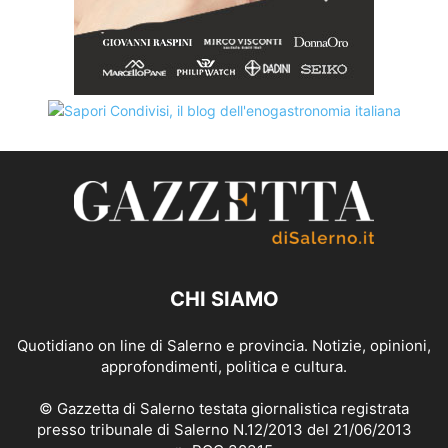
CHI SIAMO
Quotidiano on line di Salerno e provincia. Notizie, opinioni,
approfondimenti, politica e cultura.
© Gazzetta di Salerno testata giornalistica registrata
presso tribunale di Salerno N.12/2013 del 21/06/2013