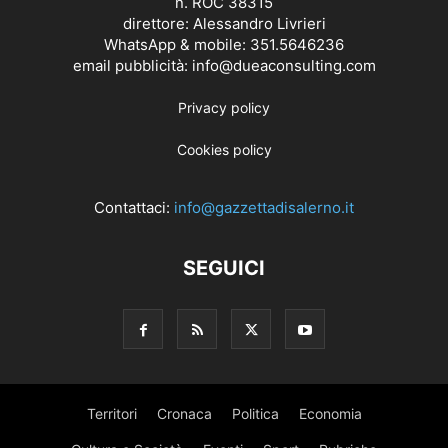
n. ROC 38315
direttore: Alessandro Livrieri
WhatsApp & mobile: 351.5646236
email pubblicità: info@dueaconsulting.com
Privacy policy
Cookies policy
Contattaci:
info@gazzettadisalerno.it
SEGUICI
Territori
Cronaca
Politica
Economia