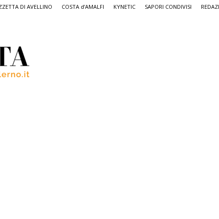
ZETTA DI AVELLINO
COSTA d’AMALFI
KYNETIC
SAPORI CONDIVISI
REDAZ