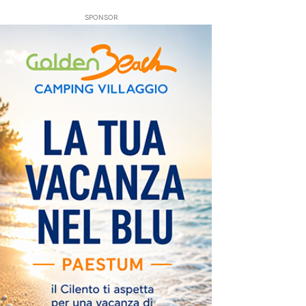
SPONSOR