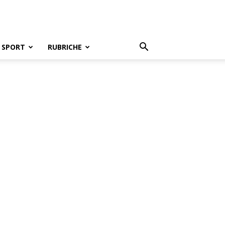
SPORT
RUBRICHE