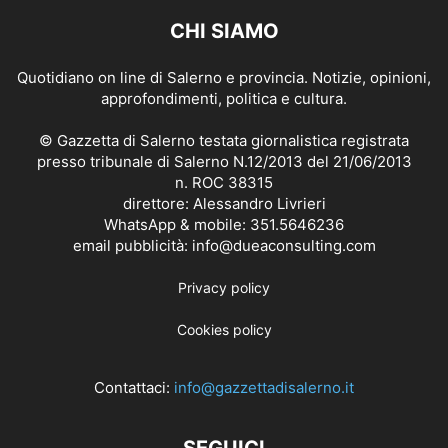
CHI SIAMO
Quotidiano on line di Salerno e provincia. Notizie, opinioni,
approfondimenti, politica e cultura.
© Gazzetta di Salerno testata giornalistica registrata
presso tribunale di Salerno N.12/2013 del 21/06/2013
n. ROC 38315
direttore: Alessandro Livrieri
WhatsApp & mobile: 351.5646236
email pubblicità: info@dueaconsulting.com
Privacy policy
Cookies policy
Contattaci:
info@gazzettadisalerno.it