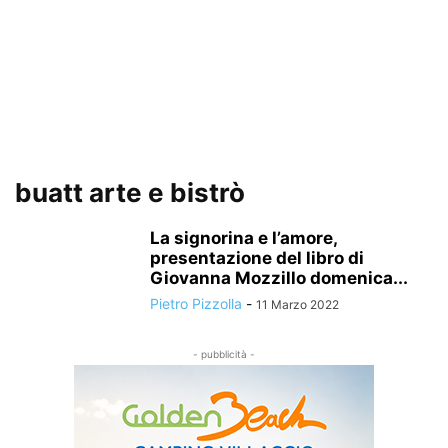
buatt arte e bistrò
La signorina e l’amore,
presentazione del libro di
Giovanna Mozzillo domenica...
Pietro Pizzolla
-
11 Marzo 2022
- pubblicità -