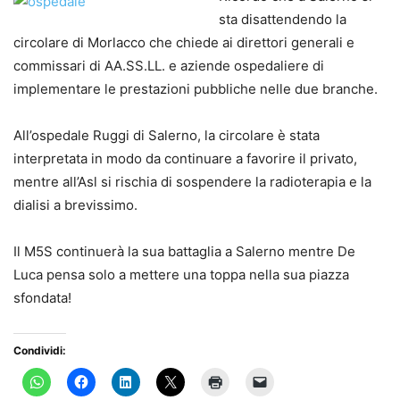
sta disattendendo la
circolare di Morlacco che chiede ai direttori generali e
commissari di AA.SS.LL. e aziende ospedaliere di
implementare le prestazioni pubbliche nelle due branche.
All’ospedale Ruggi di Salerno, la circolare è stata
interpretata in modo da continuare a favorire il privato,
mentre all’Asl si rischia di sospendere la radioterapia e la
dialisi a brevissimo.
Il M5S continuerà la sua battaglia a Salerno mentre De
Luca pensa solo a mettere una toppa nella sua piazza
sfondata!
Condividi: