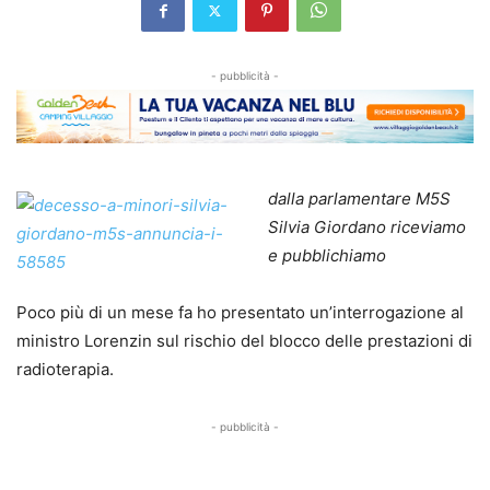
- pubblicità -
dalla parlamentare M5S
Silvia Giordano riceviamo
e pubblichiamo
Poco più di un mese fa ho presentato un’interrogazione al
ministro Lorenzin sul rischio del blocco delle prestazioni di
radioterapia.
- pubblicità -