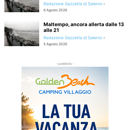
Redazione Gazzetta di Salerno
-
6 Agosto 2026
Maltempo, ancora allerta dalle 13
alle 21
Redazione Gazzetta di Salerno
-
5 Agosto 2026
- pubblicità -