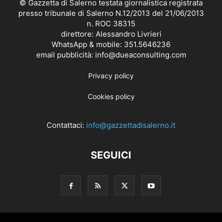
© Gazzetta di Salerno testata giornalistica registrata
presso tribunale di Salerno N.12/2013 del 21/06/2013
n. ROC 38315
direttore: Alessandro Livrieri
WhatsApp & mobile: 351.5646236
email pubblicità: info@dueaconsulting.com
Privacy policy
Cookies policy
Contattaci:
info@gazzettadisalerno.it
SEGUICI