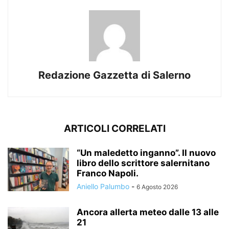
Redazione Gazzetta di Salerno
ARTICOLI CORRELATI
“Un maledetto inganno”. Il nuovo
libro dello scrittore salernitano
Franco Napoli.
Aniello Palumbo
-
6 Agosto 2026
Ancora allerta meteo dalle 13 alle
21