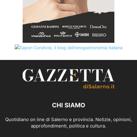
CHI SIAMO
Quotidiano on line di Salerno e provincia. Notizie, opinioni,
approfondimenti, politica e cultura.