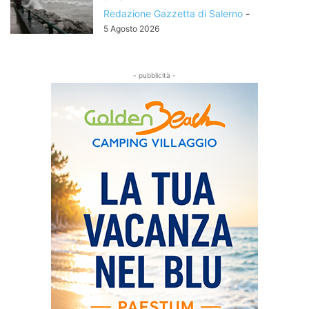
Redazione Gazzetta di Salerno
-
5 Agosto 2026
- pubblicità -