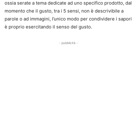
ossia serate a tema dedicate ad uno specifico prodotto, dal
momento che il gusto, tra i 5 sensi, non è descrivibile a
parole o ad immagini, l’unico modo per condividere i sapori
è proprio esercitando il senso del gusto.
- pubblicità -