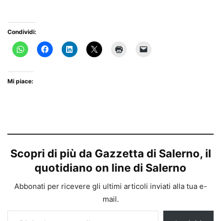
Condividi:
Mi piace:
Scopri di più da Gazzetta di Salerno, il
quotidiano on line di Salerno
Abbonati per ricevere gli ultimi articoli inviati alla tua e-
mail.
Digita la tua e-mail...