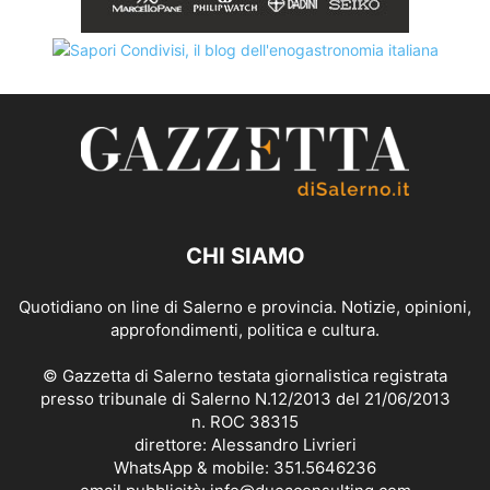
CHI SIAMO
Quotidiano on line di Salerno e provincia. Notizie, opinioni,
approfondimenti, politica e cultura.
© Gazzetta di Salerno testata giornalistica registrata
presso tribunale di Salerno N.12/2013 del 21/06/2013
n. ROC 38315
direttore: Alessandro Livrieri
WhatsApp & mobile: 351.5646236