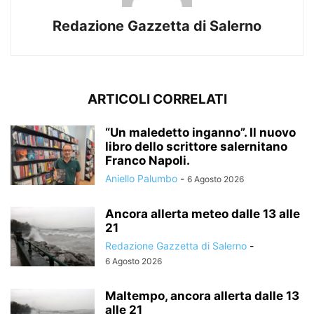
Redazione Gazzetta di Salerno
ARTICOLI CORRELATI
“Un maledetto inganno”. Il nuovo
libro dello scrittore salernitano
Franco Napoli.
Aniello Palumbo
-
6 Agosto 2026
Ancora allerta meteo dalle 13 alle
21
Redazione Gazzetta di Salerno
-
6 Agosto 2026
Maltempo, ancora allerta dalle 13
alle 21