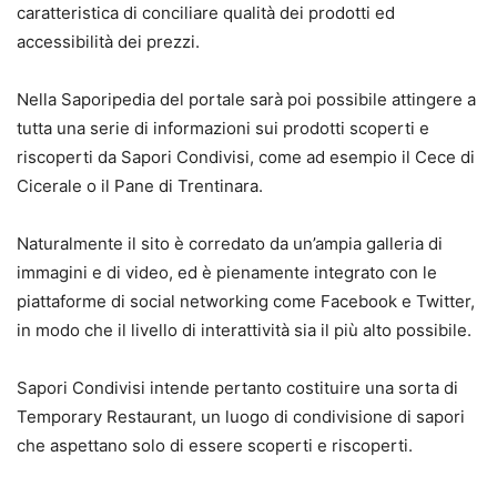
caratteristica di conciliare qualità dei prodotti ed
accessibilità dei prezzi.
Nella Saporipedia del portale sarà poi possibile attingere a
tutta una serie di informazioni sui prodotti scoperti e
riscoperti da Sapori Condivisi, come ad esempio il Cece di
Cicerale o il Pane di Trentinara.
Naturalmente il sito è corredato da un’ampia galleria di
immagini e di video, ed è pienamente integrato con le
piattaforme di social networking come Facebook e Twitter,
in modo che il livello di interattività sia il più alto possibile.
Sapori Condivisi intende pertanto costituire una sorta di
Temporary Restaurant, un luogo di condivisione di sapori
che aspettano solo di essere scoperti e riscoperti.