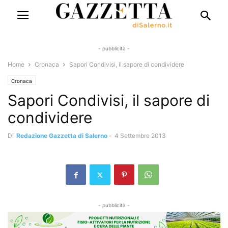
- pubblicità -
Home
Cronaca
Sapori Condivisi, il sapore di condividere
Cronaca
Sapori Condivisi, il sapore di
condividere
Di
Redazione Gazzetta di Salerno
-
4 Settembre 2013
- pubblicità -