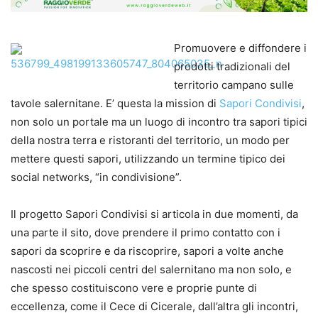
Promuovere e diffondere i
prodotti tradizionali del
territorio campano sulle
tavole salernitane. E’ questa la mission di
Sapori Condivisi
,
non solo un portale ma un luogo di incontro tra sapori tipici
della nostra terra e ristoranti del territorio, un modo per
mettere questi sapori, utilizzando un termine tipico dei
social networks, “in condivisione”.
Il progetto Sapori Condivisi si articola in due momenti, da
una parte il sito, dove prendere il primo contatto con i
sapori da scoprire e da riscoprire, sapori a volte anche
nascosti nei piccoli centri del salernitano ma non solo, e
che spesso costituiscono vere e proprie punte di
eccellenza, come il Cece di Cicerale, dall’altra gli incontri,