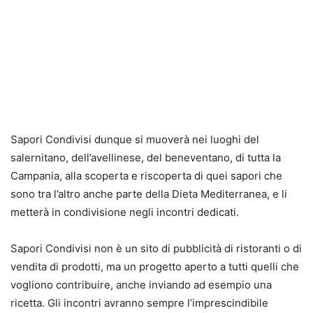
Sapori Condivisi dunque si muoverà nei luoghi del
salernitano, dell’avellinese, del beneventano, di tutta la
Campania, alla scoperta e riscoperta di quei sapori che
sono tra l’altro anche parte della Dieta Mediterranea, e li
metterà in condivisione negli incontri dedicati.
Sapori Condivisi non è un sito di pubblicità di ristoranti o di
vendita di prodotti, ma un progetto aperto a tutti quelli che
vogliono contribuire, anche inviando ad esempio una
ricetta. Gli incontri avranno sempre l’imprescindibile