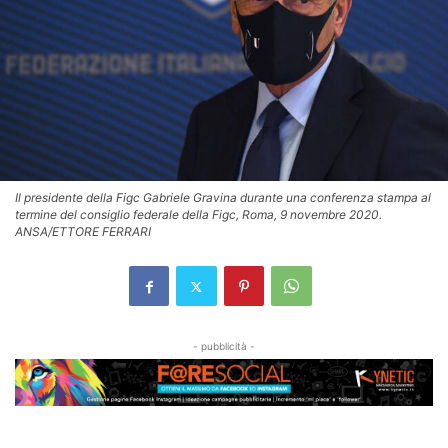
Il presidente della Figc Gabriele Gravina durante una conferenza stampa al
termine del consiglio federale della Figc, Roma, 9 novembre 2020.
ANSA/ETTORE FERRARI
- pubblicità -