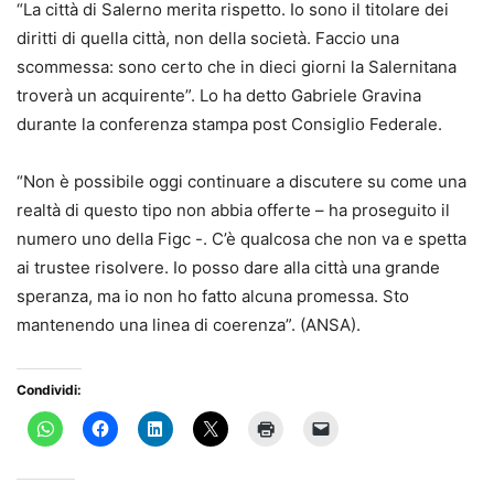
“La città di Salerno merita rispetto. Io sono il titolare dei
diritti di quella città, non della società. Faccio una
scommessa: sono certo che in dieci giorni la Salernitana
troverà un acquirente”. Lo ha detto Gabriele Gravina
durante la conferenza stampa post Consiglio Federale.
“Non è possibile oggi continuare a discutere su come una
realtà di questo tipo non abbia offerte – ha proseguito il
numero uno della Figc -. C’è qualcosa che non va e spetta
ai trustee risolvere. Io posso dare alla città una grande
speranza, ma io non ho fatto alcuna promessa. Sto
mantenendo una linea di coerenza”. (ANSA).
Condividi: