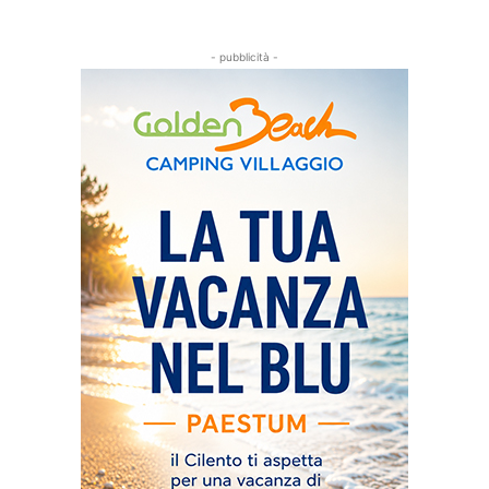
- pubblicità -