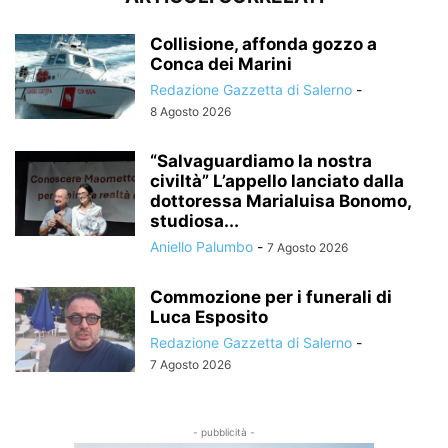
Collisione, affonda gozzo a
Conca dei Marini
Redazione Gazzetta di Salerno
-
8 Agosto 2026
“Salvaguardiamo la nostra
civiltà” L’appello lanciato dalla
dottoressa Marialuisa Bonomo,
studiosa...
Aniello Palumbo
-
7 Agosto 2026
Commozione per i funerali di
Luca Esposito
Redazione Gazzetta di Salerno
-
7 Agosto 2026
- pubblicità -