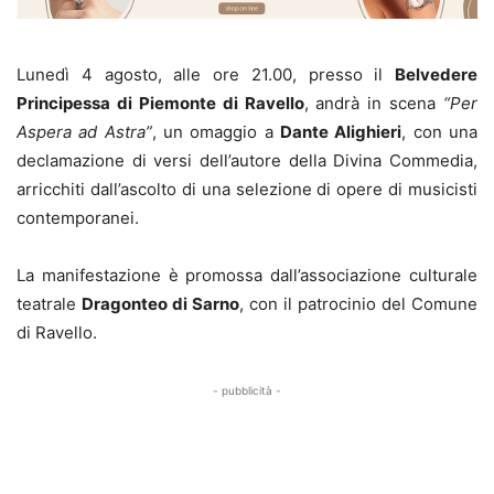
Lunedì 4 agosto, alle ore 21.00, presso il
Belvedere
Principessa di Piemonte di Ravello
, andrà in scena
“Per
Aspera ad Astra”
, un omaggio a
Dante Alighieri
, con una
declamazione di versi dell’autore della Divina Commedia,
arricchiti dall’ascolto di una selezione di opere di musicisti
contemporanei.
La manifestazione è promossa dall’associazione culturale
teatrale
Dragonteo di Sarno
, con il patrocinio del Comune
di Ravello.
- pubblicità -