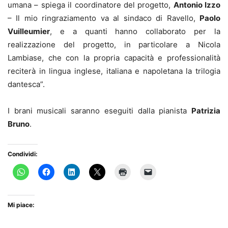
umana – spiega il coordinatore del progetto,
Antonio Izzo
– Il mio ringraziamento va al sindaco di Ravello,
Paolo
Vuilleumier
, e a quanti hanno collaborato per la
realizzazione del progetto, in particolare a Nicola
Lambiase, che con la propria capacità e professionalità
reciterà in lingua inglese, italiana e napoletana la trilogia
dantesca”.
I brani musicali saranno eseguiti dalla pianista
Patrizia
Bruno
.
Condividi:
Mi piace: