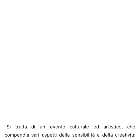
“Si tratta di un evento culturale ed artistico, che
compendia vari aspetti della sensibilità e della creatività