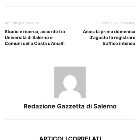
Articolo precedente
Articolo successivo
Studio e ricerca, accordo tra
Anas: la prima domenica
Università di Salerno e
d'agosto fa registrare
Comuni della Costa d’Amalfi
traffico intenso
Redazione Gazzetta di Salerno
ARTICOLI CORRELATI