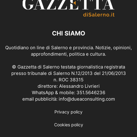
CHI SIAMO
Quotidiano on line di Salerno e provincia. Notizie, opinioni,
approfondimenti, politica e cultura.
© Gazzetta di Salerno testata giornalistica registrata
presso tribunale di Salerno N.12/2013 del 21/06/2013
n. ROC 38315
direttore: Alessandro Livrieri
WhatsApp & mobile: 351.5646236
email pubblicità: info@dueaconsulting.com
Privacy policy
Cookies policy