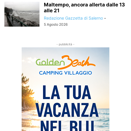
Maltempo, ancora allerta dalle 13
alle 21
Redazione Gazzetta di Salerno
-
5 Agosto 2026
- pubblicità -