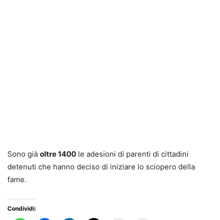
Sono già
oltre 1400
le adesioni di parenti di cittadini
detenuti che hanno deciso di iniziare lo sciopero della
fame.
Condividi: