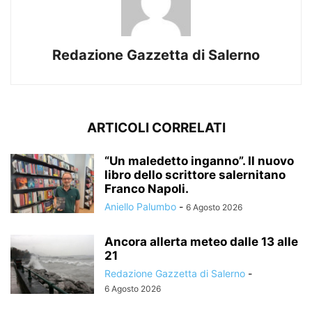
Redazione Gazzetta di Salerno
ARTICOLI CORRELATI
“Un maledetto inganno”. Il nuovo
libro dello scrittore salernitano
Franco Napoli.
Aniello Palumbo
-
6 Agosto 2026
Ancora allerta meteo dalle 13 alle
21
Redazione Gazzetta di Salerno
-
6 Agosto 2026