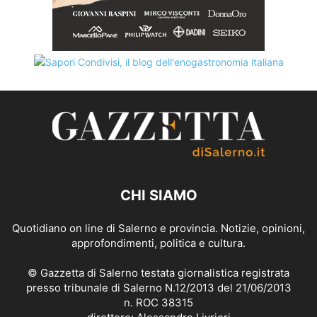
CHI SIAMO
Quotidiano on line di Salerno e provincia. Notizie, opinioni,
approfondimenti, politica e cultura.
© Gazzetta di Salerno testata giornalistica registrata
presso tribunale di Salerno N.12/2013 del 21/06/2013
n. ROC 38315