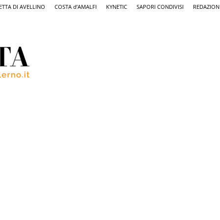
ETTA DI AVELLINO
COSTA d’AMALFI
KYNETIC
SAPORI CONDIVISI
REDAZION