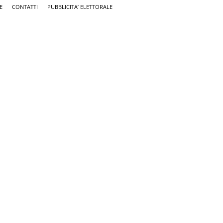
E
CONTATTI
PUBBLICITA’ ELETTORALE