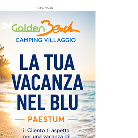
SPONSOR