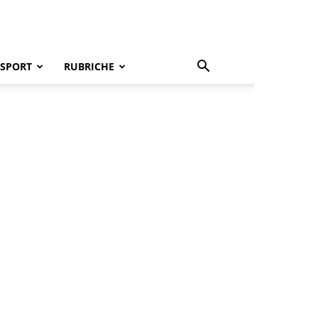
SPORT
RUBRICHE